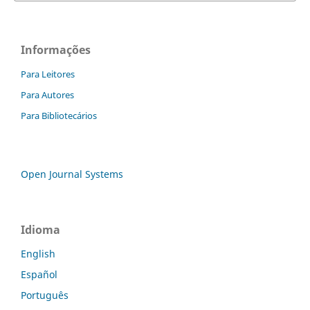
Informações
Para Leitores
Para Autores
Para Bibliotecários
Open Journal Systems
Idioma
English
Español
Português