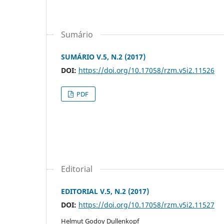
Sumário
SUMÁRIO V.5, N.2 (2017)
DOI:
https://doi.org/10.17058/rzm.v5i2.11526
PDF
Editorial
EDITORIAL V.5, N.2 (2017)
DOI:
https://doi.org/10.17058/rzm.v5i2.11527
Helmut Godoy Dullenkopf