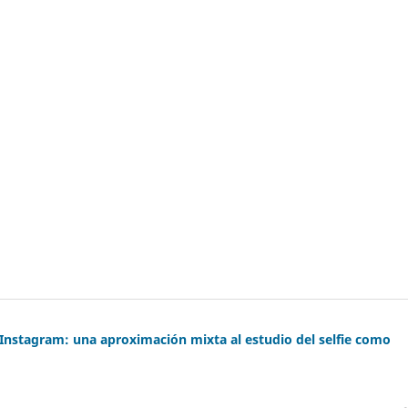
Instagram: una aproximación mixta al estudio del selfie como