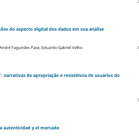
ações do aspecto digital dos dados em sua análise
André Fagundes Pase, Eduardo Gabriel Velho
 narrativas de apropriação e resistência de usuários do
a autenticidad y el mercado