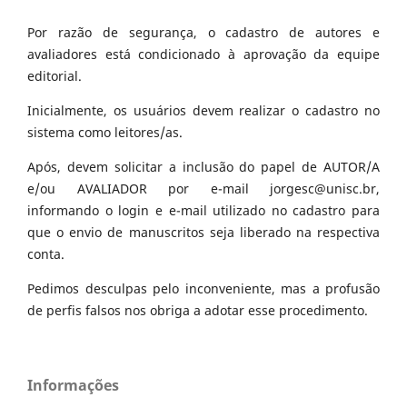
Por razão de segurança, o cadastro de autores e
avaliadores está condicionado à aprovação da equipe
editorial.
Inicialmente, os usuários devem realizar o cadastro no
sistema como leitores/as.
Após, devem solicitar a inclusão do papel de AUTOR/A
e/ou AVALIADOR por e-mail jorgesc@unisc.br,
informando o login e e-mail utilizado no cadastro para
que o envio de manuscritos seja liberado na respectiva
conta.
Pedimos desculpas pelo inconveniente, mas a profusão
de perfis falsos nos obriga a adotar esse procedimento.
Informações