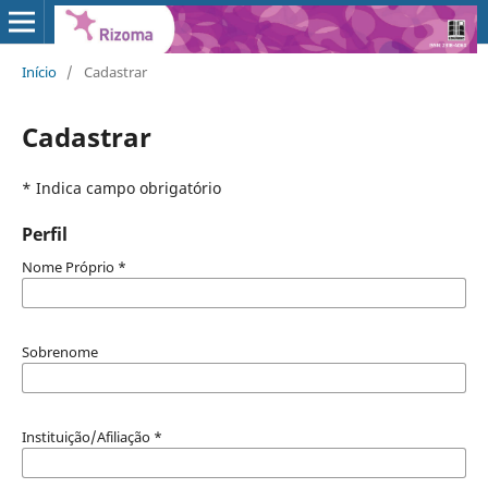
Início
/
Cadastrar
Cadastrar
* Indica campo obrigatório
Perfil
Nome Próprio
*
Sobrenome
Instituição/Afiliação
*