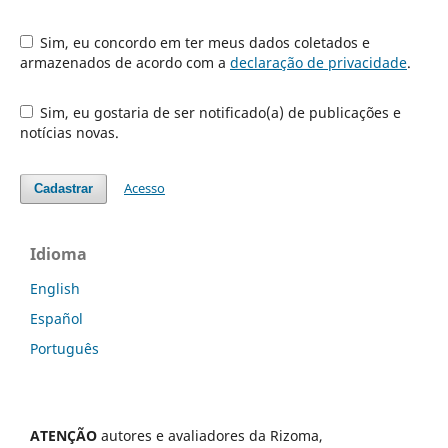
Sim, eu concordo em ter meus dados coletados e
armazenados de acordo com a
declaração de privacidade
.
Sim, eu gostaria de ser notificado(a) de publicações e
notícias novas.
Acesso
Cadastrar
Idioma
English
Español
Português
ATENÇÃO
autores e avaliadores da Rizoma,