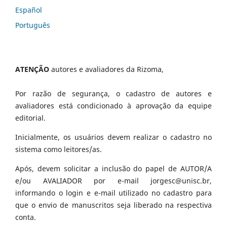
Español
Português
ATENÇÃO
autores e avaliadores da Rizoma,
Por razão de segurança, o cadastro de autores e
avaliadores está condicionado à aprovação da equipe
editorial.
Inicialmente, os usuários devem realizar o cadastro no
sistema como leitores/as.
Após, devem solicitar a inclusão do papel de AUTOR/A
e/ou AVALIADOR por e-mail jorgesc@unisc.br,
informando o login e e-mail utilizado no cadastro para
que o envio de manuscritos seja liberado na respectiva
conta.