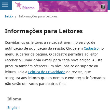
Início
/
Informações para Leitores
Informações para Leitores
Convidamos os leitores a se cadastrarem no serviço de
notificação de publicação da revista. Clique em
Cadastro
no
menu superior da página. O cadastro permitirá ao leitor
receber o Sumário via e-mail para cada nova edição. A lista
procura também oferecer um nível básico de suporte ou
leitura. Leia a
Política de Privacidade
da revista, que
assegura aos leitores que os nomes e endereços informados
não serão utilizados para outros fins.
Idioma
English