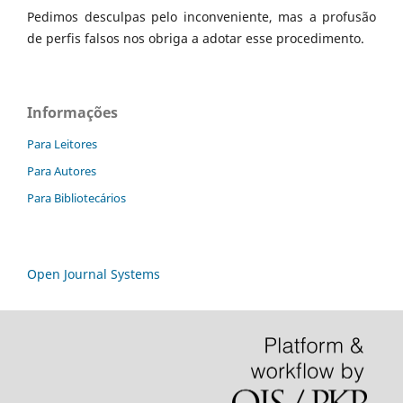
Pedimos desculpas pelo inconveniente, mas a profusão
de perfis falsos nos obriga a adotar esse procedimento.
Informações
Para Leitores
Para Autores
Para Bibliotecários
Open Journal Systems