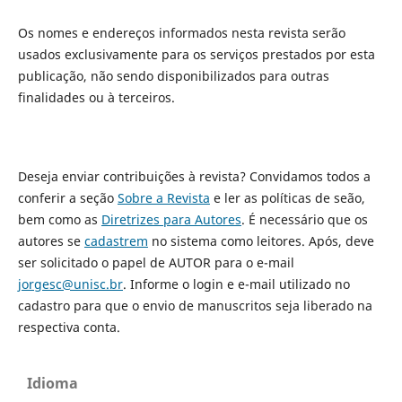
Os nomes e endereços informados nesta revista serão
usados exclusivamente para os serviços prestados por esta
publicação, não sendo disponibilizados para outras
finalidades ou à terceiros.
Deseja enviar contribuições à revista? Convidamos todos a
conferir a seção
Sobre a Revista
e ler as políticas de seão,
bem como as
Diretrizes para Autores
. É necessário que os
autores se
cadastrem
no sistema como leitores. Após, deve
ser solicitado o papel de AUTOR para o e-mail
jorgesc@unisc.br
. Informe o login e e-mail utilizado no
cadastro para que o envio de manuscritos seja liberado na
respectiva conta.
Idioma