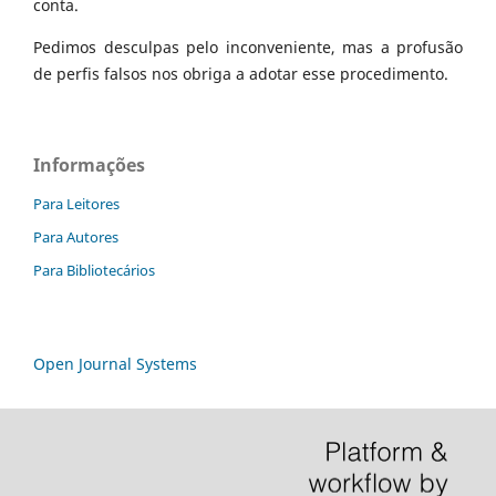
conta.
Pedimos desculpas pelo inconveniente, mas a profusão
de perfis falsos nos obriga a adotar esse procedimento.
Informações
Para Leitores
Para Autores
Para Bibliotecários
Open Journal Systems