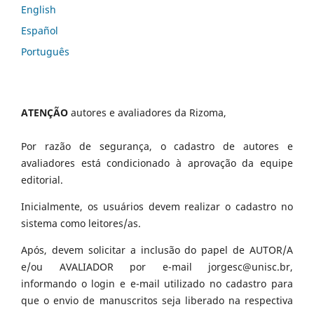
English
Español
Português
ATENÇÃO
autores e avaliadores da Rizoma,
Por razão de segurança, o cadastro de autores e
avaliadores está condicionado à aprovação da equipe
editorial.
Inicialmente, os usuários devem realizar o cadastro no
sistema como leitores/as.
Após, devem solicitar a inclusão do papel de AUTOR/A
e/ou AVALIADOR por e-mail jorgesc@unisc.br,
informando o login e e-mail utilizado no cadastro para
que o envio de manuscritos seja liberado na respectiva