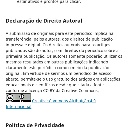
estar ativos e prontos para clicar.
Declaração de Direito Autoral
A submissão de originais para este periódico implica na
transferência, pelos autores, dos direitos de publicação
impressa e digital. Os direitos autorais para os artigos
publicados são do autor, com direitos do periódico sobre a
primeira publicação. Os autores somente poderão utilizar os
mesmos resultados em outras publicações indicando
claramente este periódico como o meio da publicação
original. Em virtude de sermos um periódico de acesso
aberto, permite-se o uso gratuito dos artigos em aplicações
educacionais e científicas desde que citada a fonte
conforme a licença CC-BY da Creative Commons.
Creative Commons Atribuição 4.0
Internacional
.
Política de Privacidade