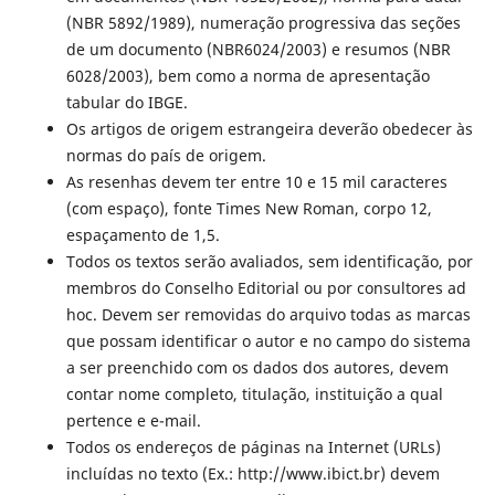
(NBR 5892/1989), numeração progressiva das seções
de um documento (NBR6024/2003) e resumos (NBR
6028/2003), bem como a norma de apresentação
tabular do IBGE.
Os artigos de origem estrangeira deverão obedecer às
normas do país de origem.
As resenhas devem ter entre 10 e 15 mil caracteres
(com espaço), fonte Times New Roman, corpo 12,
espaçamento de 1,5.
Todos os textos serão avaliados, sem identificação, por
membros do Conselho Editorial ou por consultores ad
hoc. Devem ser removidas do arquivo todas as marcas
que possam identificar o autor e no campo do sistema
a ser preenchido com os dados dos autores, devem
contar nome completo, titulação, instituição a qual
pertence e e-mail.
Todos os endereços de páginas na Internet (URLs)
incluídas no texto (Ex.: http://www.ibict.br) devem