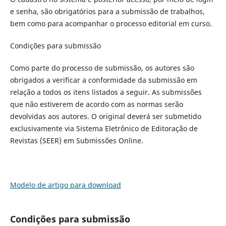
e senha, são obrigatórios para a submissão de trabalhos,
bem como para acompanhar o processo editorial em curso.
Condições para submissão
Como parte do processo de submissão, os autores são
obrigados a verificar a conformidade da submissão em
relação a todos os itens listados a seguir. As submissões
que não estiverem de acordo com as normas serão
devolvidas aos autores. O original deverá ser submetido
exclusivamente via Sistema Eletrônico de Editoração de
Revistas (SEER) em Submissões Online.
Modelo de artigo para download
Condições para submissão