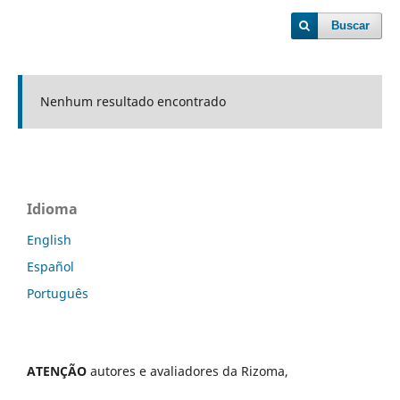
Buscar
Nenhum resultado encontrado
Idioma
English
Español
Português
ATENÇÃO
autores e avaliadores da Rizoma,