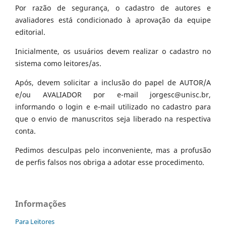
Por razão de segurança, o cadastro de autores e
avaliadores está condicionado à aprovação da equipe
editorial.
Inicialmente, os usuários devem realizar o cadastro no
sistema como leitores/as.
Após, devem solicitar a inclusão do papel de AUTOR/A
e/ou AVALIADOR por e-mail jorgesc@unisc.br,
informando o login e e-mail utilizado no cadastro para
que o envio de manuscritos seja liberado na respectiva
conta.
Pedimos desculpas pelo inconveniente, mas a profusão
de perfis falsos nos obriga a adotar esse procedimento.
Informações
Para Leitores