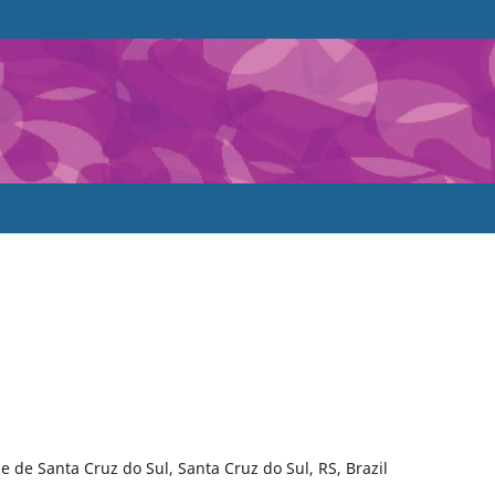
de Santa Cruz do Sul, Santa Cruz do Sul, RS, Brazil