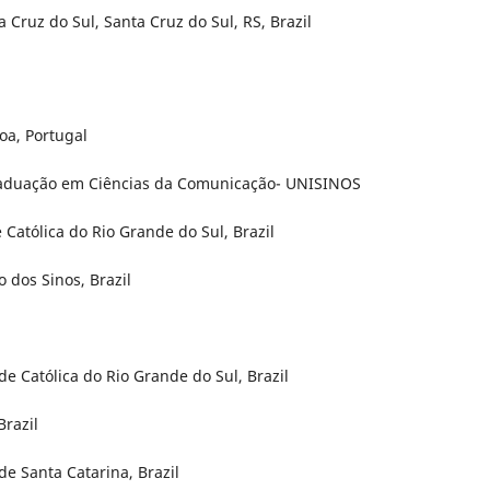
Cruz do Sul, Santa Cruz do Sul, RS, Brazil
oa, Portugal
raduação em Ciências da Comunicação- UNISINOS
 Católica do Rio Grande do Sul, Brazil
 dos Sinos, Brazil
ade Católica do Rio Grande do Sul, Brazil
Brazil
e Santa Catarina, Brazil