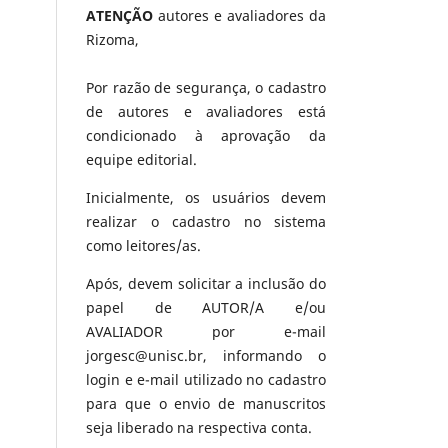
ATENÇÃO
autores e avaliadores da
Rizoma,
Por razão de segurança, o cadastro
de autores e avaliadores está
condicionado à aprovação da
equipe editorial.
Inicialmente, os usuários devem
realizar o cadastro no sistema
como leitores/as.
Após, devem solicitar a inclusão do
papel de AUTOR/A e/ou
AVALIADOR por e-mail
jorgesc@unisc.br, informando o
login e e-mail utilizado no cadastro
para que o envio de manuscritos
seja liberado na respectiva conta.