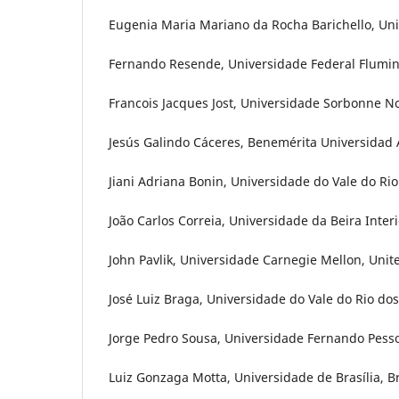
Eugenia Maria Mariano da Rocha Barichello, Uni
Fernando Resende, Universidade Federal Flumin
Francois Jacques Jost, Universidade Sorbonne No
Jesús Galindo Cáceres, Benemérita Universidad
Jiani Adriana Bonin, Universidade do Vale do Rio 
João Carlos Correia, Universidade da Beira Interi
John Pavlik, Universidade Carnegie Mellon, Unit
José Luiz Braga, Universidade do Vale do Rio dos 
Jorge Pedro Sousa, Universidade Fernando Pesso
Luiz Gonzaga Motta, Universidade de Brasília, Br