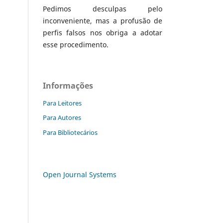
Pedimos desculpas pelo
inconveniente, mas a profusão de
perfis falsos nos obriga a adotar
esse procedimento.
Informações
Para Leitores
Para Autores
Para Bibliotecários
Open Journal Systems