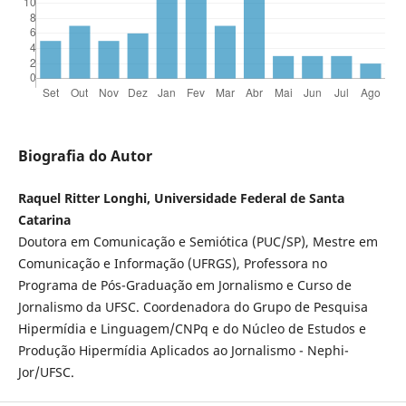
Biografia do Autor
Raquel Ritter Longhi, Universidade Federal de Santa
Catarina
Doutora em Comunicação e Semiótica (PUC/SP), Mestre em
Comunicação e Informação (UFRGS), Professora no
Programa de Pós-Graduação em Jornalismo e Curso de
Jornalismo da UFSC. Coordenadora do Grupo de Pesquisa
Hipermídia e Linguagem/CNPq e do Núcleo de Estudos e
Produção Hipermídia Aplicados ao Jornalismo - Nephi-
Jor/UFSC.