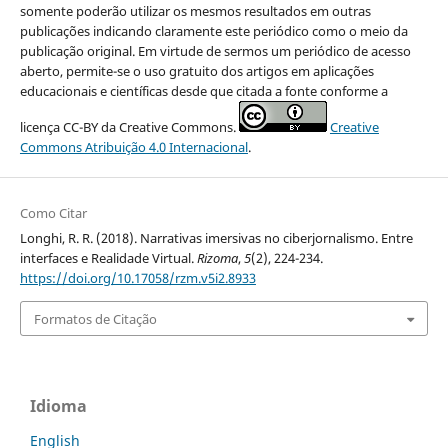
somente poderão utilizar os mesmos resultados em outras
publicações indicando claramente este periódico como o meio da
publicação original. Em virtude de sermos um periódico de acesso
aberto, permite-se o uso gratuito dos artigos em aplicações
educacionais e científicas desde que citada a fonte conforme a
licença CC-BY da Creative Commons.
Creative
Commons Atribuição 4.0 Internacional
.
Como Citar
Longhi, R. R. (2018). Narrativas imersivas no ciberjornalismo. Entre
interfaces e Realidade Virtual.
Rizoma
,
5
(2), 224-234.
https://doi.org/10.17058/rzm.v5i2.8933
Formatos de Citação
Idioma
English