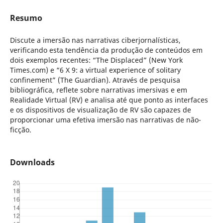
Resumo
Discute a imersão nas narrativas ciberjornalísticas,
verificando esta tendência da produção de conteúdos em
dois exemplos recentes: “The Displaced” (New York
Times.com) e “6 X 9: a virtual experience of solitary
confinement” (The Guardian). Através de pesquisa
bibliográfica, reflete sobre narrativas imersivas e em
Realidade Virtual (RV) e analisa até que ponto as interfaces
e os dispositivos de visualização de RV são capazes de
proporcionar uma efetiva imersão nas narrativas de não-
ficção.
Downloads