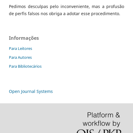
Pedimos desculpas pelo inconveniente, mas a profusão
de perfis falsos nos obriga a adotar esse procedimento.
Informações
Para Leitores
Para Autores
Para Bibliotecários
Open Journal Systems