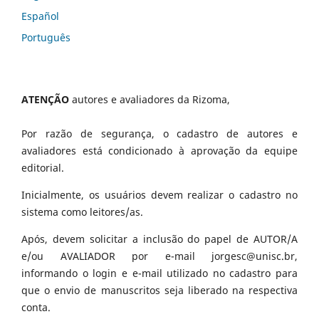
Español
Português
ATENÇÃO
autores e avaliadores da Rizoma,
Por razão de segurança, o cadastro de autores e
avaliadores está condicionado à aprovação da equipe
editorial.
Inicialmente, os usuários devem realizar o cadastro no
sistema como leitores/as.
Após, devem solicitar a inclusão do papel de AUTOR/A
e/ou AVALIADOR por e-mail jorgesc@unisc.br,
informando o login e e-mail utilizado no cadastro para
que o envio de manuscritos seja liberado na respectiva
conta.