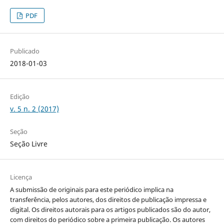
PDF
Publicado
2018-01-03
Edição
v. 5 n. 2 (2017)
Seção
Seção Livre
Licença
A submissão de originais para este periódico implica na
transferência, pelos autores, dos direitos de publicação impressa e
digital. Os direitos autorais para os artigos publicados são do autor,
com direitos do periódico sobre a primeira publicação. Os autores