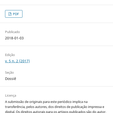
PDF
Publicado
2018-01-03
Edição
v. 5 n. 2 (2017)
Seção
Dossiê
Licença
A submissão de originais para este periódico implica na
transferência, pelos autores, dos direitos de publicação impressa e
digital. Os direitos autorais para os artigos publicados são do autor,