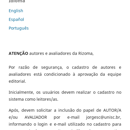
Idioma
English
Español
Português
ATENÇÃO
autores e avaliadores da Rizoma,
Por razão de segurança, o cadastro de autores e
avaliadores está condicionado à aprovação da equipe
editorial.
Inicialmente, os usuários devem realizar o cadastro no
sistema como leitores/as.
Após, devem solicitar a inclusão do papel de AUTOR/A
e/ou AVALIADOR por e-mail jorgesc@unisc.br,
informando o login e e-mail utilizado no cadastro para