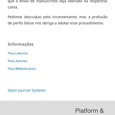
que o envio de manuscritos seja liberado na respectiva
conta.
Pedimos desculpas pelo inconveniente, mas a profusão
de perfis falsos nos obriga a adotar esse procedimento.
Informações
Para Leitores
Para Autores
Para Bibliotecários
Open Journal Systems