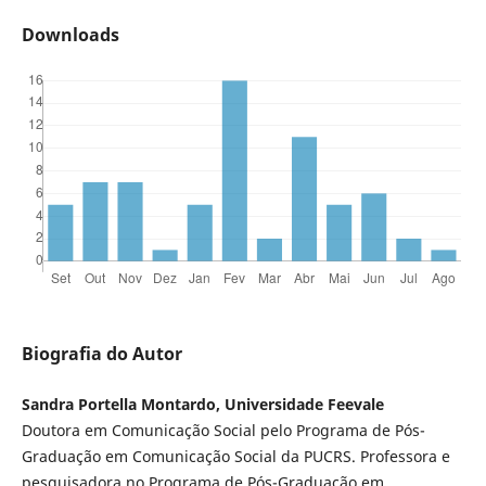
Downloads
Biografia do Autor
Sandra Portella Montardo, Universidade Feevale
Doutora em Comunicação Social pelo Programa de Pós-
Graduação em Comunicação Social da PUCRS. Professora e
pesquisadora no Programa de Pós-Graduação em