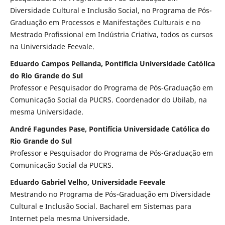
Diversidade Cultural e Inclusão Social, no Programa de Pós-
Graduação em Processos e Manifestações Culturais e no
Mestrado Profissional em Indústria Criativa, todos os cursos
na Universidade Feevale.
Eduardo Campos Pellanda, Pontifícia Universidade Católica
do Rio Grande do Sul
Professor e Pesquisador do Programa de Pós-Graduação em
Comunicação Social da PUCRS. Coordenador do Ubilab, na
mesma Universidade.
André Fagundes Pase, Pontifícia Universidade Católica do
Rio Grande do Sul
Professor e Pesquisador do Programa de Pós-Graduação em
Comunicação Social da PUCRS.
Eduardo Gabriel Velho, Universidade Feevale
Mestrando no Programa de Pós-Graduação em Diversidade
Cultural e Inclusão Social. Bacharel em Sistemas para
Internet pela mesma Universidade.