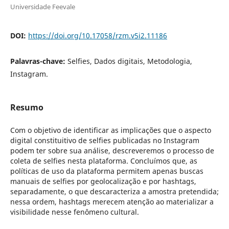
Universidade Feevale
DOI:
https://doi.org/10.17058/rzm.v5i2.11186
Palavras-chave:
Selfies, Dados digitais, Metodologia,
Instagram.
Resumo
Com o objetivo de identificar as implicações que o aspecto
digital constituitivo de selfies publicadas no Instagram
podem ter sobre sua análise, descreveremos o processo de
coleta de selfies nesta plataforma. Concluímos que, as
políticas de uso da plataforma permitem apenas buscas
manuais de selfies por geolocalização e por hashtags,
separadamente, o que descaracteriza a amostra pretendida;
nessa ordem, hashtags merecem atenção ao materializar a
visibilidade nesse fenômeno cultural.