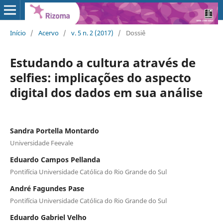
Início
/
Acervo
/
v. 5 n. 2 (2017)
/
Dossiê
Estudando a cultura através de
selfies: implicações do aspecto
digital dos dados em sua análise
Sandra Portella Montardo
Universidade Feevale
Eduardo Campos Pellanda
Pontifícia Universidade Católica do Rio Grande do Sul
André Fagundes Pase
Pontifícia Universidade Católica do Rio Grande do Sul
Eduardo Gabriel Velho