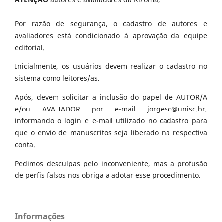
Por razão de segurança, o cadastro de autores e
avaliadores está condicionado à aprovação da equipe
editorial.
Inicialmente, os usuários devem realizar o cadastro no
sistema como leitores/as.
Após, devem solicitar a inclusão do papel de AUTOR/A
e/ou AVALIADOR por e-mail jorgesc@unisc.br,
informando o login e e-mail utilizado no cadastro para
que o envio de manuscritos seja liberado na respectiva
conta.
Pedimos desculpas pelo inconveniente, mas a profusão
de perfis falsos nos obriga a adotar esse procedimento.
Informações