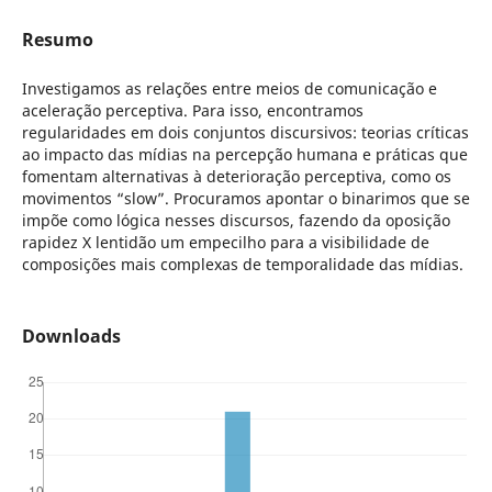
Resumo
Investigamos as relações entre meios de comunicação e
aceleração perceptiva. Para isso, encontramos
regularidades em dois conjuntos discursivos: teorias críticas
ao impacto das mídias na percepção humana e práticas que
fomentam alternativas à deterioração perceptiva, como os
movimentos “slow”. Procuramos apontar o binarimos que se
impõe como lógica nesses discursos, fazendo da oposição
rapidez X lentidão um empecilho para a visibilidade de
composições mais complexas de temporalidade das mídias.
Downloads