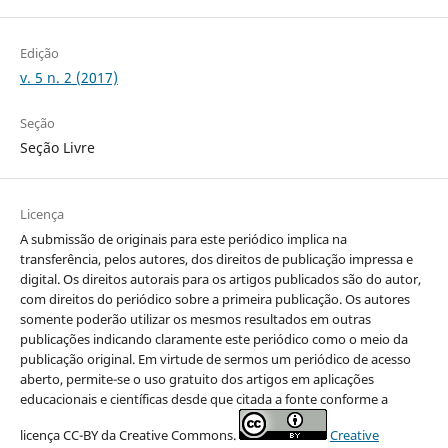
Edição
v. 5 n. 2 (2017)
Seção
Seção Livre
Licença
A submissão de originais para este periódico implica na
transferência, pelos autores, dos direitos de publicação impressa e
digital. Os direitos autorais para os artigos publicados são do autor,
com direitos do periódico sobre a primeira publicação. Os autores
somente poderão utilizar os mesmos resultados em outras
publicações indicando claramente este periódico como o meio da
publicação original. Em virtude de sermos um periódico de acesso
aberto, permite-se o uso gratuito dos artigos em aplicações
educacionais e científicas desde que citada a fonte conforme a
licença CC-BY da Creative Commons.
Creative