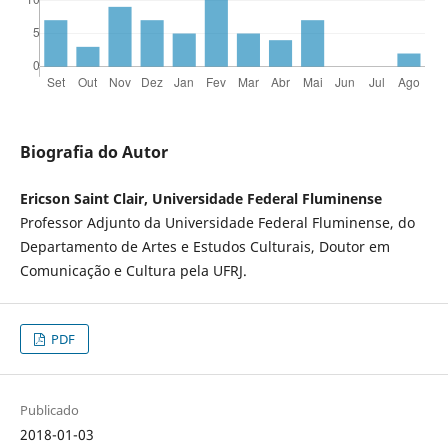
Biografia do Autor
Ericson Saint Clair, Universidade Federal Fluminense
Professor Adjunto da Universidade Federal Fluminense, do
Departamento de Artes e Estudos Culturais, Doutor em
Comunicação e Cultura pela UFRJ.
PDF
Publicado
2018-01-03