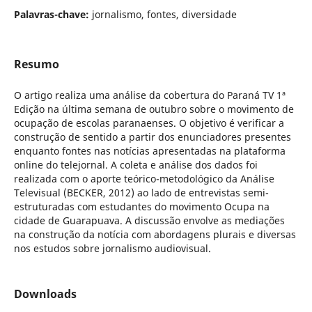
Palavras-chave:
jornalismo, fontes, diversidade
Resumo
O artigo realiza uma análise da cobertura do Paraná TV 1ª
Edição na última semana de outubro sobre o movimento de
ocupação de escolas paranaenses. O objetivo é verificar a
construção de sentido a partir dos enunciadores presentes
enquanto fontes nas notícias apresentadas na plataforma
online do telejornal. A coleta e análise dos dados foi
realizada com o aporte teórico-metodológico da Análise
Televisual (BECKER, 2012) ao lado de entrevistas semi-
estruturadas com estudantes do movimento Ocupa na
cidade de Guarapuava. A discussão envolve as mediações
na construção da notícia com abordagens plurais e diversas
nos estudos sobre jornalismo audiovisual.
Downloads