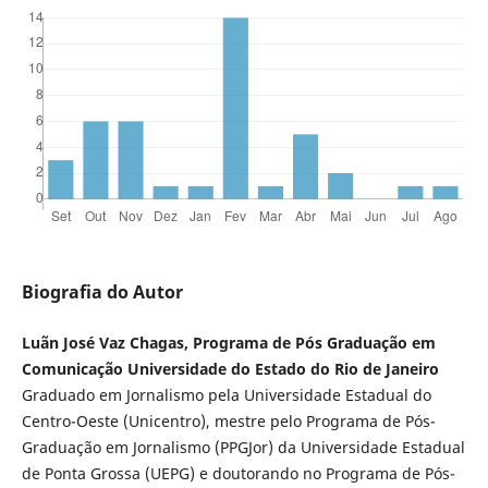
Biografia do Autor
Luãn José Vaz Chagas, Programa de Pós Graduação em
Comunicação Universidade do Estado do Rio de Janeiro
Graduado em Jornalismo pela Universidade Estadual do
Centro-Oeste (Unicentro), mestre pelo Programa de Pós-
Graduação em Jornalismo (PPGJor) da Universidade Estadual
de Ponta Grossa (UEPG) e doutorando no Programa de Pós-