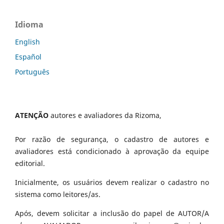
Idioma
English
Español
Português
ATENÇÃO
autores e avaliadores da Rizoma,
Por razão de segurança, o cadastro de autores e
avaliadores está condicionado à aprovação da equipe
editorial.
Inicialmente, os usuários devem realizar o cadastro no
sistema como leitores/as.
Após, devem solicitar a inclusão do papel de AUTOR/A