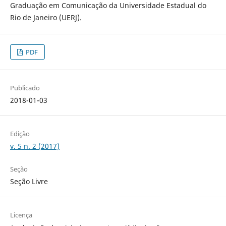
Graduação em Comunicação da Universidade Estadual do
Rio de Janeiro (UERJ).
PDF
Publicado
2018-01-03
Edição
v. 5 n. 2 (2017)
Seção
Seção Livre
Licença