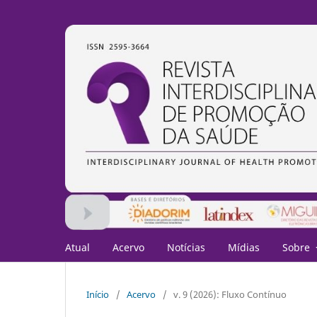
Atual
Acervo
Notícias
Mídias
Sobre
Início
/
Acervo
/
v. 9 (2026): Fluxo Contínuo