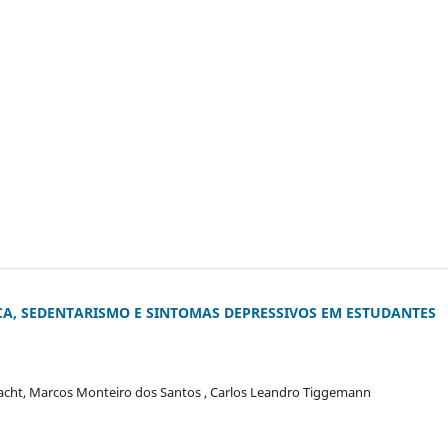
ICA, SEDENTARISMO E SINTOMAS DEPRESSIVOS EM ESTUDANTES
racht, Marcos Monteiro dos Santos , Carlos Leandro Tiggemann