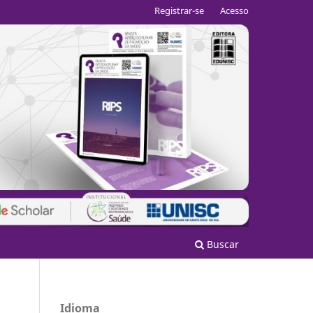
Registrar-se
Acesso
Buscar
Idioma