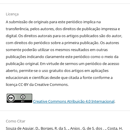
Licença
A submissão de originais para este periódico implica na
transferência, pelos autores, dos direitos de publicação impressa e
digital. Os direitos autorais para os artigos publicados são do autor,
com direitos do periódico sobre a primeira publicação. Os autores
somente poderão utilizar os mesmos resultados em outras
publicações indicando claramente este periódico como o meio da
publicação original. Em virtude de sermos um periódico de acesso
aberto, permite-se o uso gratuito dos artigos em aplicações
educacionais e científicas desde que citada a fonte conforme a
licença CC-BY da Creative Commons.
Creative Commons Atribuição 4.0 Internacional
.
Como Citar
Souza de Aguiar, D., Borges, R. da S. ., Anjos , G. de S. dos . ., Costa, H.