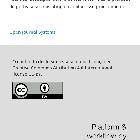
de perfis falsos nos obriga a adotar esse procedimento.
Open Journal Systems
O conteúdo deste site está sob uma licençader
Creative Commons Attribution 4.0 International
license CC-BY.