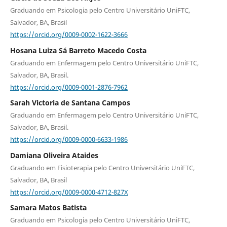
Graduando em Psicologia pelo Centro Universitário UniFTC,
Salvador, BA, Brasil
https://orcid.org/0009-0002-1622-3666
Hosana Luiza Sá Barreto Macedo Costa
Graduando em Enfermagem pelo Centro Universitário UniFTC,
Salvador, BA, Brasil.
https://orcid.org/0009-0001-2876-7962
Sarah Victoria de Santana Campos
Graduando em Enfermagem pelo Centro Universitário UniFTC,
Salvador, BA, Brasil.
https://orcid.org/0009-0000-6633-1986
Damiana Oliveira Ataides
Graduando em Fisioterapia pelo Centro Universitário UniFTC,
Salvador, BA, Brasil
https://orcid.org/0009-0000-4712-827X
Samara Matos Batista
Graduando em Psicologia pelo Centro Universitário UniFTC,