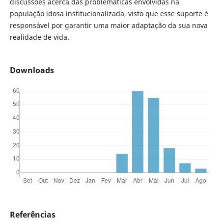
discussões acerca das problemáticas envolvidas na
população idosa institucionalizada, visto que esse suporte é
responsável por garantir uma maior adaptação da sua nova
realidade de vida.
Downloads
Referências