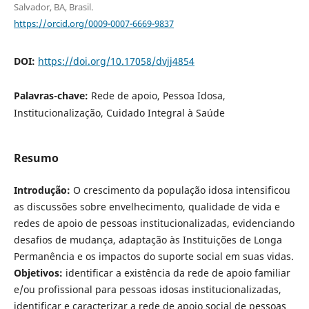
Salvador, BA, Brasil.
https://orcid.org/0009-0007-6669-9837
DOI:
https://doi.org/10.17058/dvjj4854
Palavras-chave:
Rede de apoio, Pessoa Idosa,
Institucionalização, Cuidado Integral à Saúde
Resumo
Introdução:
O crescimento da população idosa intensificou
as discussões sobre envelhecimento, qualidade de vida e
redes de apoio de pessoas institucionalizadas, evidenciando
desafios de mudança, adaptação às Instituições de Longa
Permanência e os impactos do suporte social em suas vidas.
Objetivos:
identificar a existência da rede de apoio familiar
e/ou profissional para pessoas idosas institucionalizadas,
identificar e caracterizar a rede de apoio social de pessoas