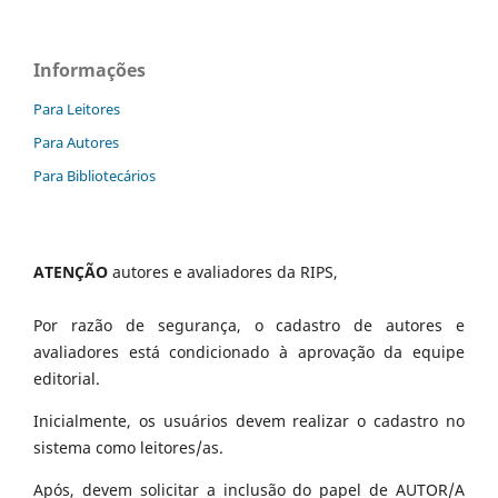
Informações
Para Leitores
Para Autores
Para Bibliotecários
ATENÇÃO
autores e avaliadores da RIPS,
Por razão de segurança, o cadastro de autores e
avaliadores está condicionado à aprovação da equipe
editorial.
Inicialmente, os usuários devem realizar o cadastro no
sistema como leitores/as.
Após, devem solicitar a inclusão do papel de AUTOR/A