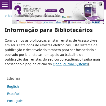
Início
/
Informação para Bibliotecários
Informação para Bibliotecários
Convidamos as bibliotecas a listar revistas de Acesso Livre
em seus catálogos de revistas eletrônicas. Este sistema de
publicação é desenvolvido também para ser hospedado e
operado por bibliotecas, em apoio ao trabalho de
publicação das revistas do seu corpo acadêmico (saiba mais
acessando a página oficial do
Open Journal Systems
).
Idioma
English
Español
Português