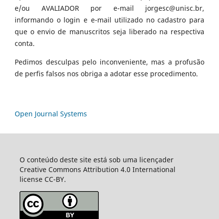
e/ou AVALIADOR por e-mail jorgesc@unisc.br,
informando o login e e-mail utilizado no cadastro para
que o envio de manuscritos seja liberado na respectiva
conta.
Pedimos desculpas pelo inconveniente, mas a profusão
de perfis falsos nos obriga a adotar esse procedimento.
Open Journal Systems
O conteúdo deste site está sob uma licençader
Creative Commons Attribution 4.0 International
license CC-BY.