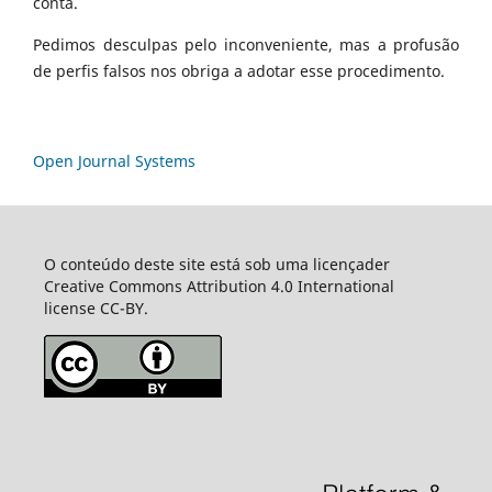
conta.
Pedimos desculpas pelo inconveniente, mas a profusão
de perfis falsos nos obriga a adotar esse procedimento.
Open Journal Systems
O conteúdo deste site está sob uma licençader
Creative Commons Attribution 4.0 International
license CC-BY.