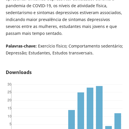
pandemia de COVID-19, os níveis de atividade física,
sedentarismo e sintomas depressivos estiveram associados,
indicando maior prevalência de sintomas depressivos
severos entre as mulheres, estudantes mais jovens e que
passam mais tempo sentado.
Palavras-chave:
Exercício físico; Comportamento sedentário;
Depressão; Estudantes, Estudos transversais.
Downloads