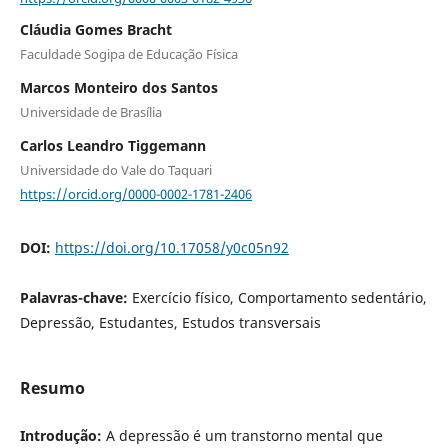
Cláudia Gomes Bracht
Faculdade Sogipa de Educação Física
Marcos Monteiro dos Santos
Universidade de Brasília
Carlos Leandro Tiggemann
Universidade do Vale do Taquari
https://orcid.org/0000-0002-1781-2406
DOI:
https://doi.org/10.17058/y0c05n92
Palavras-chave:
Exercício físico, Comportamento sedentário,
Depressão, Estudantes, Estudos transversais
Resumo
Introdução:
A depressão é um transtorno mental que