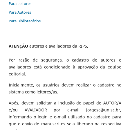
Para Leitores
Para Autores
Para Bibliotecários
ATENÇÃO
autores e avaliadores da RIPS,
Por razão de segurança, o cadastro de autores e
avaliadores está condicionado à aprovação da equipe
editorial.
Inicialmente, os usuários devem realizar o cadastro no
sistema como leitores/as.
Após, devem solicitar a inclusão do papel de AUTOR/A
e/ou AVALIADOR por e-mail jorgesc@unisc.br,
informando o login e e-mail utilizado no cadastro para
que o envio de manuscritos seja liberado na respectiva