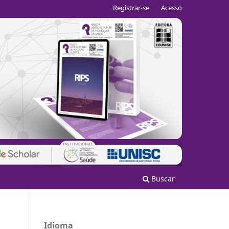
Registrar-se
Acesso
Buscar
Idioma