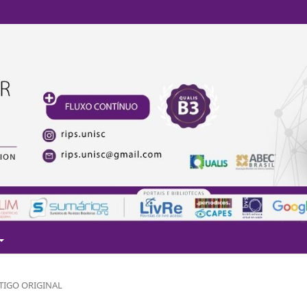
TIGO ORIGINAL