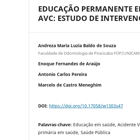
EDUCAÇÃO PERMANENTE E
AVC: ESTUDO DE INTERVEN
Andreza Maria Luzia Baldo de Souza
Faculdade de Odontologia de Piracicaba FOP/UNICA
Enoque Fernandes de Araújo
Antonio Carlos Pereira
Marcelo de Castro Meneghim
DOI:
https://doi.org/10.17058/w1303s47
Palavras-chave:
Educação em saúde, Acidente V
primária em saúde, Saúde Pública