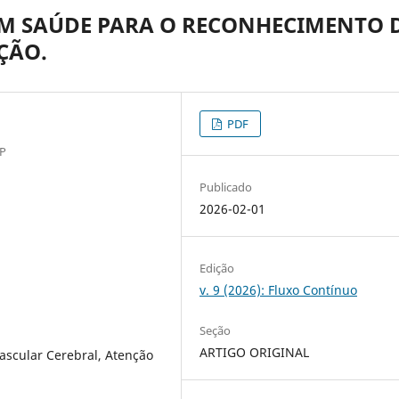
M SAÚDE PARA O RECONHECIMENTO 
ÇÃO.
PDF
MP
Publicado
2026-02-01
Edição
v. 9 (2026): Fluxo Contínuo
Seção
ARTIGO ORIGINAL
ascular Cerebral, Atenção