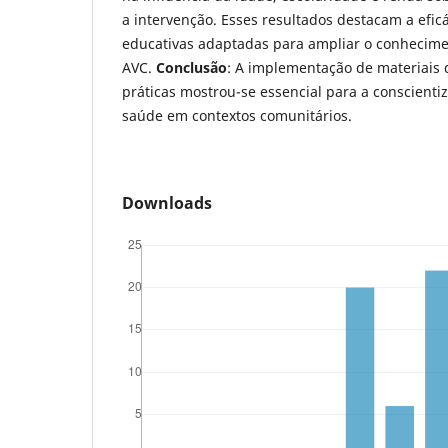
a intervenção. Esses resultados destacam a eficá
educativas adaptadas para ampliar o conhecime
AVC.
Conclusão
: A implementação de materiais d
práticas mostrou-se essencial para a conscient
saúde em contextos comunitários.
Downloads