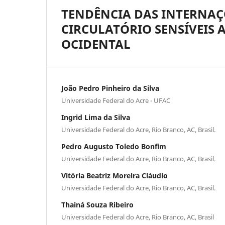
TENDÊNCIA DAS INTERNAÇ
CIRCULATÓRIO SENSÍVEIS
OCIDENTAL
João Pedro Pinheiro da Silva
Universidade Federal do Acre - UFAC
Ingrid Lima da Silva
Universidade Federal do Acre, Rio Branco, AC, Brasil.
Pedro Augusto Toledo Bonfim
Universidade Federal do Acre, Rio Branco, AC, Brasil.
Vitória Beatriz Moreira Cláudio
Universidade Federal do Acre, Rio Branco, AC, Brasil.
Thainá Souza Ribeiro
Universidade Federal do Acre, Rio Branco, AC, Brasil