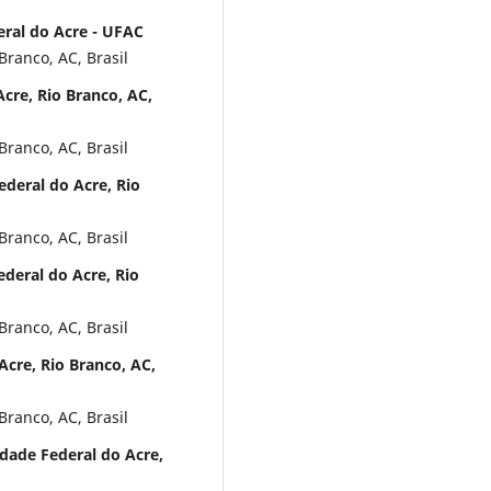
eral do Acre - UFAC
Branco, AC, Brasil
Acre, Rio Branco, AC,
Branco, AC, Brasil
deral do Acre, Rio
Branco, AC, Brasil
ederal do Acre, Rio
Branco, AC, Brasil
Acre, Rio Branco, AC,
Branco, AC, Brasil
dade Federal do Acre,