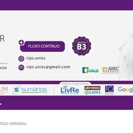
TIGO ORIGINAL