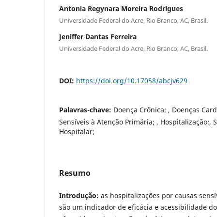
Antonia Regynara Moreira Rodrigues
Universidade Federal do Acre, Rio Branco, AC, Brasil.
Jeniffer Dantas Ferreira
Universidade Federal do Acre, Rio Branco, AC, Brasil.
DOI:
https://doi.org/10.17058/abcjv629
Palavras-chave:
Doença Crônica; , Doenças Card
Sensíveis à Atenção Primária; , Hospitalização;,
Hospitalar;
Resumo
Introdução:
as hospitalizações por causas sensí
são um indicador de eficácia e acessibilidade d