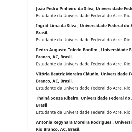
João Pedro Pinheiro da Silva, Universidade Fed
Estudante da Universidade Federal do Acre, Rio 
Ingrid Lima da Silva , Universidade Federal do 
Brasil.
Estudante da Universidade Federal do Acre, Rio 
Pedro Augusto Toledo Bonfim , Universidade Fe
Branco, AC, Brasil.
Estudante da Universidade Federal do Acre, Rio 
Vitória Beatriz Moreira Cláudio, Universidade F
Branco, AC, Brasil.
Estudante da Universidade Federal do Acre, Rio 
Thainá Souza Ribeiro, Universidade Federal do 
Brasil
Estudante da Universidade Federal do Acre, Rio 
Antonia Regynara Moreira Rodrigues , Universi
Rio Branco, AC, Brasil.