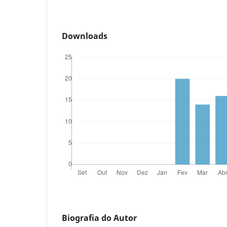
Downloads
Biografia do Autor