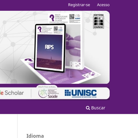
Registrar-se
Acesso
Buscar
Idioma