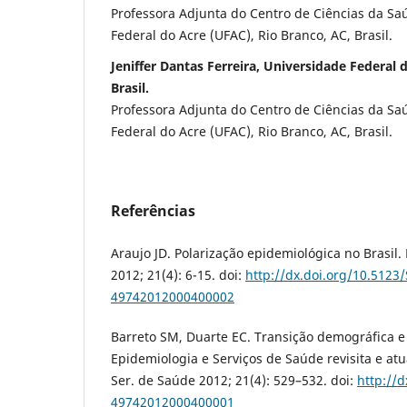
Professora Adjunta do Centro de Ciências da Sa
Federal do Acre (UFAC), Rio Branco, AC, Brasil.
Jeniffer Dantas Ferreira, Universidade Federal 
Brasil.
Professora Adjunta do Centro de Ciências da Sa
Federal do Acre (UFAC), Rio Branco, AC, Brasil.
Referências
Araujo JD. Polarização epidemiológica no Brasil.
2012; 21(4): 6-15. doi:
http://dx.doi.org/10.5123
49742012000400002
Barreto SM, Duarte EC. Transição demográfica e
Epidemiologia e Serviços de Saúde revisita e atu
Ser. de Saúde 2012; 21(4): 529–532. doi:
http://
49742012000400001