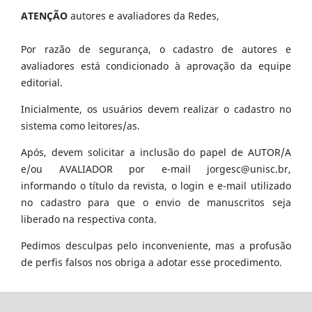
ATENÇÃO
autores e avaliadores da Redes,
Por razão de segurança, o cadastro de autores e
avaliadores está condicionado à aprovação da equipe
editorial.
Inicialmente, os usuários devem realizar o cadastro no
sistema como leitores/as.
Após, devem solicitar a inclusão do papel de AUTOR/A
e/ou AVALIADOR por e-mail jorgesc@unisc.br,
informando o título da revista, o login e e-mail utilizado
no cadastro para que o envio de manuscritos seja
liberado na respectiva conta.
Pedimos desculpas pelo inconveniente, mas a profusão
de perfis falsos nos obriga a adotar esse procedimento.