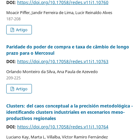
DOI:
https://doi.org/10.17058/redes.v11i1.10760
Moacir Piffer, Jandir Ferreira de Lima, Lucir Reinaldo Alves
187-208
Artigo
Paridade do poder de compra e taxa de câmbio de longo
prazo para o Mercosul
DOI:
https://doi.org/10.17058/redes.v11i1.10763
Orlando Monteiro da Silva, Ana Paula de Azevedo
209-225
Artigo
Clusters: del caos conceptual a la precisión metodológica -
identificando clusters industriales en escenarios meso-
productivos regionales
DOI:
https://doi.org/10.17058/redes.v11i1.10764
Luciano Kay, Marta L. Villalba, Víctor Ramiro Fernández