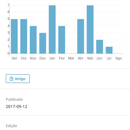
Artigo
Publicado
2017-09-12
Edição