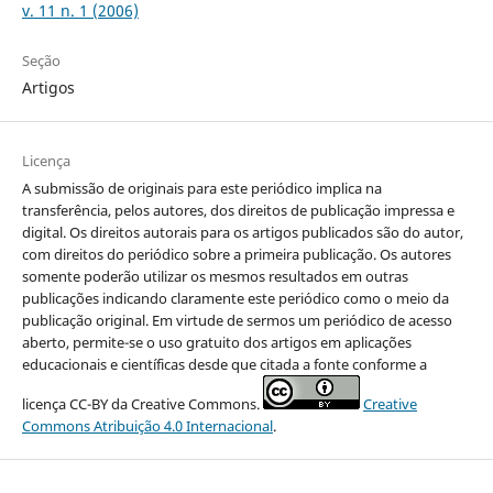
v. 11 n. 1 (2006)
Seção
Artigos
Licença
A submissão de originais para este periódico implica na
transferência, pelos autores, dos direitos de publicação impressa e
digital. Os direitos autorais para os artigos publicados são do autor,
com direitos do periódico sobre a primeira publicação. Os autores
somente poderão utilizar os mesmos resultados em outras
publicações indicando claramente este periódico como o meio da
publicação original. Em virtude de sermos um periódico de acesso
aberto, permite-se o uso gratuito dos artigos em aplicações
educacionais e científicas desde que citada a fonte conforme a
licença CC-BY da Creative Commons.
Creative
Commons Atribuição 4.0 Internacional
.