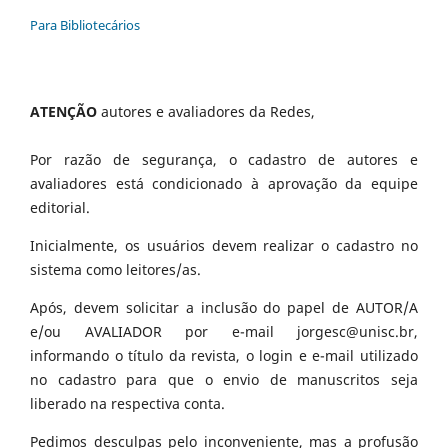
Para Bibliotecários
ATENÇÃO
autores e avaliadores da Redes,
Por razão de segurança, o cadastro de autores e
avaliadores está condicionado à aprovação da equipe
editorial.
Inicialmente, os usuários devem realizar o cadastro no
sistema como leitores/as.
Após, devem solicitar a inclusão do papel de AUTOR/A
e/ou AVALIADOR por e-mail jorgesc@unisc.br,
informando o título da revista, o login e e-mail utilizado
no cadastro para que o envio de manuscritos seja
liberado na respectiva conta.
Pedimos desculpas pelo inconveniente, mas a profusão