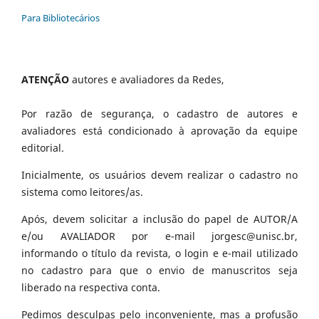
Para Bibliotecários
ATENÇÃO
autores e avaliadores da Redes,
Por razão de segurança, o cadastro de autores e
avaliadores está condicionado à aprovação da equipe
editorial.
Inicialmente, os usuários devem realizar o cadastro no
sistema como leitores/as.
Após, devem solicitar a inclusão do papel de AUTOR/A
e/ou AVALIADOR por e-mail jorgesc@unisc.br,
informando o título da revista, o login e e-mail utilizado
no cadastro para que o envio de manuscritos seja
liberado na respectiva conta.
Pedimos desculpas pelo inconveniente, mas a profusão