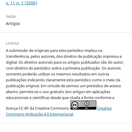
v. 11 n. 1 (2006)
Seção
Artigos
Licença
A submissão de originais para este periódico implica na
transferência, pelos autores, dos direitos de publicação impressa e
digital. Os direitos autorais para os artigos publicados são do autor,
com direitos do periódico sobre a primeira publicação. Os autores
somente poderão utilizar os mesmos resultados em outras
publicações indicando claramente este periódico como o meio da
publicação original. Em virtude de sermos um periódico de acesso
aberto, permite-se o uso gratuito dos artigos em aplicações
educacionais e científicas desde que citada a fonte conforme a
licença CC-BY da Creative Commons.
Creative
Commons Atribuição 4.0 Internacional
.