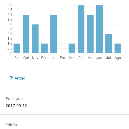
Artigo
Publicado
2017-09-12
Edição