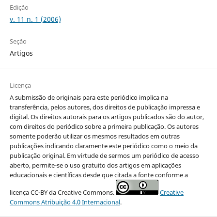
Edição
v. 11 n. 1 (2006)
Seção
Artigos
Licença
A submissão de originais para este periódico implica na
transferência, pelos autores, dos direitos de publicação impressa e
digital. Os direitos autorais para os artigos publicados são do autor,
com direitos do periódico sobre a primeira publicação. Os autores
somente poderão utilizar os mesmos resultados em outras
publicações indicando claramente este periódico como o meio da
publicação original. Em virtude de sermos um periódico de acesso
aberto, permite-se o uso gratuito dos artigos em aplicações
educacionais e científicas desde que citada a fonte conforme a
licença CC-BY da Creative Commons.
Creative
Commons Atribuição 4.0 Internacional
.