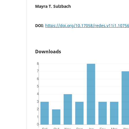
Mayra T. Sulzbach
DOI:
https://doi.org/10.17058/redes.v11i1.1075
Downloads