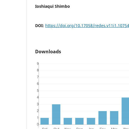
Ioshiaqui Shimbo
DOI:
https://doi.org/10.17058/redes.v11i1.1075
Downloads