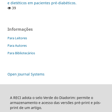
e dietéticos em pacientes pré-diabéticos.
39
Informações
Para Leitores
Para Autores
Para Bibliotecários
Open Journal Systems
A RECI adota o selo Verde do Diadorim: permite o
armazenamento e acesso das versões pré-print e pós-
print de um artigo.