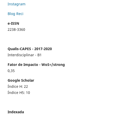
Instagram
Blog Reci
e-ISSN
2238-3360
Qualis-CAPES - 2017-2020
Interdisciplinar - B1
Fator de Impacto - WoS</strong
0,35
Google Scholar
Índice H: 22
Índice H5: 10
Indexada