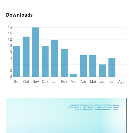
Downloads