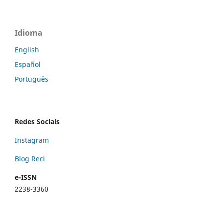
Idioma
English
Español
Português
Redes Sociais
Instagram
Blog Reci
e-ISSN
2238-3360