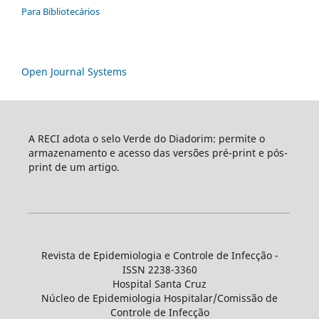
Para Bibliotecários
Open Journal Systems
A RECI adota o selo Verde do Diadorim: permite o
armazenamento e acesso das versões pré-print e pós-
print de um artigo.
Revista de Epidemiologia e Controle de Infecção -
ISSN 2238-3360
Hospital Santa Cruz
Núcleo de Epidemiologia Hospitalar/Comissão de
Controle de Infecção