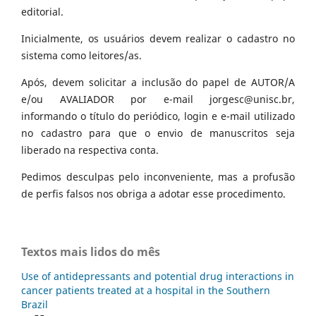
editorial.
Inicialmente, os usuários devem realizar o cadastro no
sistema como leitores/as.
Após, devem solicitar a inclusão do papel de AUTOR/A
e/ou AVALIADOR por e-mail jorgesc@unisc.br,
informando o título do periódico, login e e-mail utilizado
no cadastro para que o envio de manuscritos seja
liberado na respectiva conta.
Pedimos desculpas pelo inconveniente, mas a profusão
de perfis falsos nos obriga a adotar esse procedimento.
Textos mais lidos do mês
Use of antidepressants and potential drug interactions in
cancer patients treated at a hospital in the Southern
Brazil