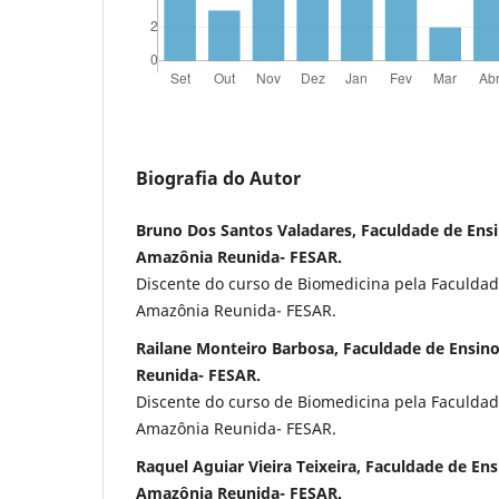
Biografia do Autor
Bruno Dos Santos Valadares, Faculdade de Ensi
Amazônia Reunida- FESAR.
Discente do curso de Biomedicina pela Faculdad
Amazônia Reunida- FESAR.
Railane Monteiro Barbosa, Faculdade de Ensin
Reunida- FESAR.
Discente do curso de Biomedicina pela Faculdad
Amazônia Reunida- FESAR.
Raquel Aguiar Vieira Teixeira, Faculdade de En
Amazônia Reunida- FESAR.