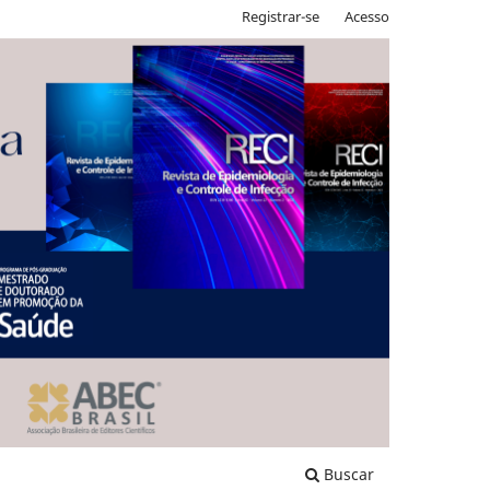
Registrar-se
Acesso
Buscar