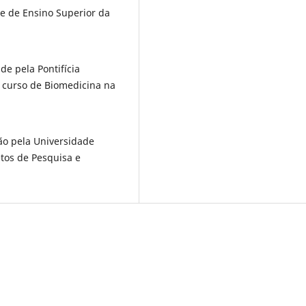
e de Ensino Superior da
e pela Pontifícia
 curso de Biomedicina na
ção pela Universidade
tos de Pesquisa e