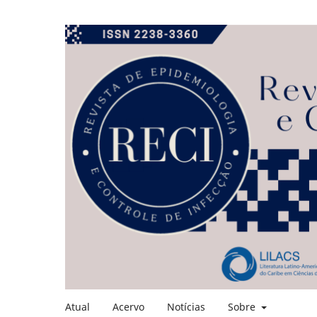
Atual
Acervo
Notícias
Sobre