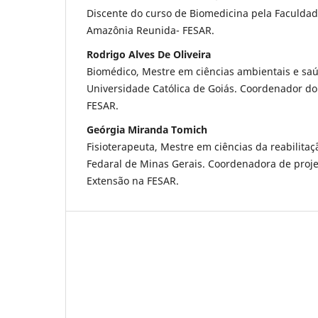
Discente do curso de Biomedicina pela Faculdad
Amazônia Reunida- FESAR.
Rodrigo Alves De Oliveira
Biomédico, Mestre em ciências ambientais e saúd
Universidade Católica de Goiás. Coordenador do
FESAR.
Geórgia Miranda Tomich
Fisioterapeuta, Mestre em ciências da reabilita
Fedaral de Minas Gerais. Coordenadora de proje
Extensão na FESAR.