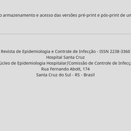
 o armazenamento e acesso das versões pré-print e pós-print de u
Revista de Epidemiologia e Controle de Infecção - ISSN 2238-3360
Hospital Santa Cruz
úcleo de Epidemiologia Hospitalar/Comissão de Controle de Infecç
Rua Fernando Abott, 174
Santa Cruz do Sul - RS - Brasil