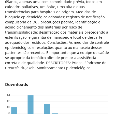
65anos, apenas uma com comorbidade prévia, todos em
cuidados paliativos, um óbito, uma alta e duas
transferências para hospitais de origem. Medidas de
bloqueio epidemiológico adotadas: registro de notificação
compulsória da DCJ; precauções padrão, identificação e
acondicionamento dos materiais por risco de
transmissibilidade; desinfecção dos materiais precedendo a
esterilização; e garantia de manuseio e local de descarte
adequado dos resíduos. Conclusões: As medidas de controle
epidemiológico e resoluções quanto ao manuseio desses
pacientes são recentes. É importante que a equipe de saúde
se aproprie da temática afim de prestar a assistência
correta e de qualidade. DESCRITORES: Príons. Síndrome de
Creutzfeldt-Jakob. Monitoramento Epidemiológico.
Downloads