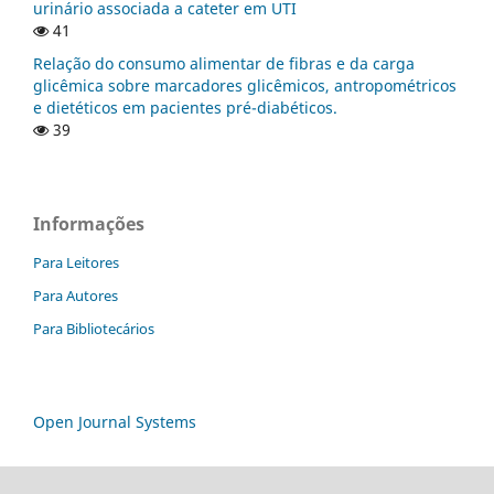
urinário associada a cateter em UTI
41
Relação do consumo alimentar de fibras e da carga
glicêmica sobre marcadores glicêmicos, antropométricos
e dietéticos em pacientes pré-diabéticos.
39
Informações
Para Leitores
Para Autores
Para Bibliotecários
Open Journal Systems