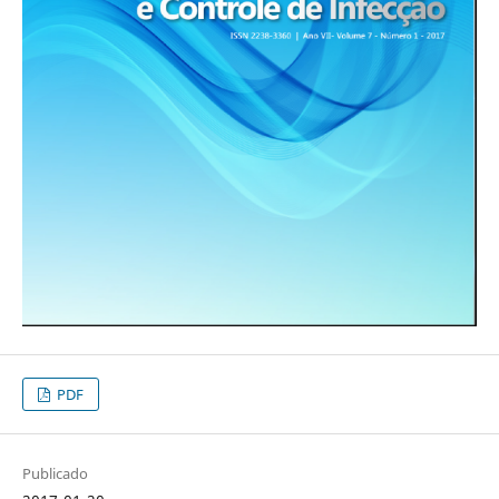
PDF
Publicado