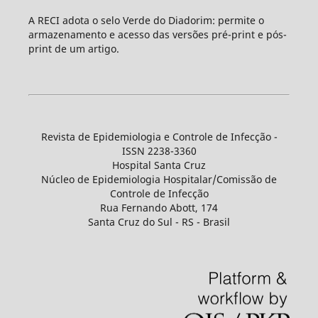
A RECI adota o selo Verde do Diadorim: permite o
armazenamento e acesso das versões pré-print e pós-
print de um artigo.
Revista de Epidemiologia e Controle de Infecção -
ISSN 2238-3360
Hospital Santa Cruz
Núcleo de Epidemiologia Hospitalar/Comissão de
Controle de Infecção
Rua Fernando Abott, 174
Santa Cruz do Sul - RS - Brasil