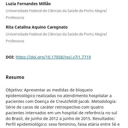
Luzia Fernandes Millão
Universidade Federal de Ciências da Saúde de Porto Alegre/
Professora
Rita Catalina Aquino Caregnato
Universidade Federal de Ciências da Saúde de Porto Alegre/
Professora
DOI:
https://doi.org/10.17058/reci.v7i1.7719
Resumo
Objetivo: Apresentar as medidas de bloqueio
epidemiológico realizadas no atendimento hospitalar a
pacientes com Doença de Creutzfeldt-Jacob. Metodologia:
Série de casos de caráter retrospectivo com quatro
pacientes internados em um hospital de referência no sul
do Brasil, de junho de 2012 a junho de 2015. Resultados:
Perfil epidemiológico: sexo feminino, faixa etária entre 56 e