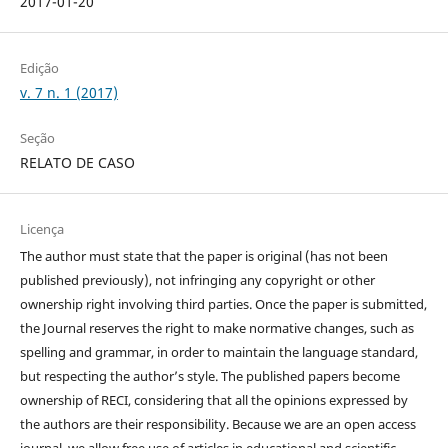
2017-01-20
Edição
v. 7 n. 1 (2017)
Seção
RELATO DE CASO
Licença
The author must state that the paper is original (has not been
published previously), not infringing any copyright or other
ownership right involving third parties. Once the paper is submitted,
the Journal reserves the right to make normative changes, such as
spelling and grammar, in order to maintain the language standard,
but respecting the author’s style. The published papers become
ownership of RECI, considering that all the opinions expressed by
the authors are their responsibility. Because we are an open access