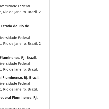
iversidade Federal
 Rio de Janeiro, Brazil. 2
 Estado do Rio de
iversidade Federal
 Rio de Janeiro, Brazil. 2
luminense, RJ, Brazil.
iversidade Federal
 Rio de Janeiro, Brazil.
Fluminense, RJ, Brazil.
iversidade Federal
 Rio de Janeiro, Brazil.
ederal Fluminense, RJ,