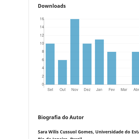
Downloads
Biografia do Autor
Sara Wilis Cussuol Gomes, Universidade do Est