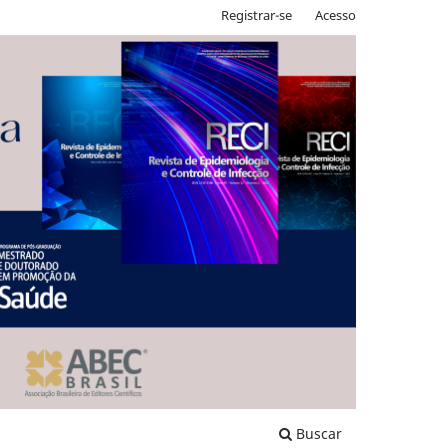
Registrar-se
Acesso
Buscar