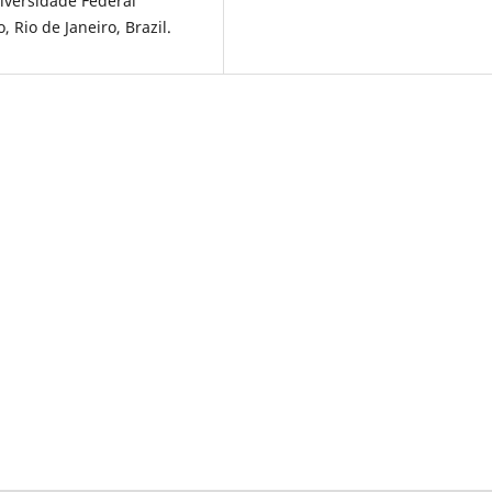
iversidade Federal
 Rio de Janeiro, Brazil.