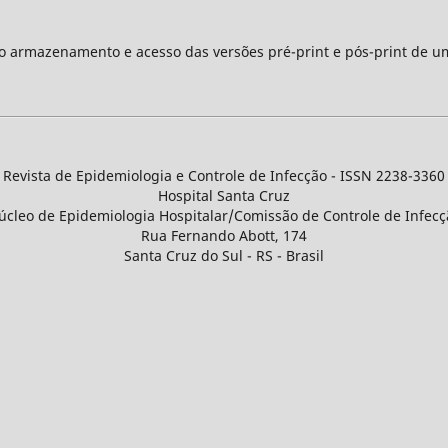
 o armazenamento e acesso das versões pré-print e pós-print de u
Revista de Epidemiologia e Controle de Infecção - ISSN 2238-3360
Hospital Santa Cruz
úcleo de Epidemiologia Hospitalar/Comissão de Controle de Infecç
Rua Fernando Abott, 174
Santa Cruz do Sul - RS - Brasil