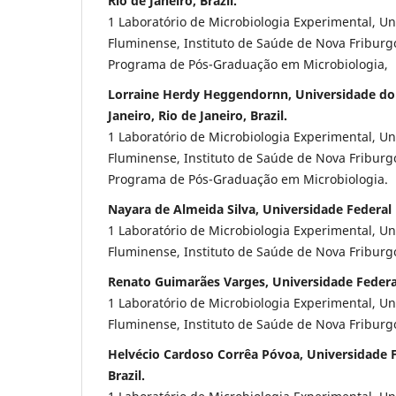
Rio de Janeiro, Brazil.
1 Laboratório de Microbiologia Experimental, Un
Fluminense, Instituto de Saúde de Nova Friburgo,
Programa de Pós-Graduação em Microbiologia,
Lorraine Herdy Heggendornn, Universidade do
Janeiro, Rio de Janeiro, Brazil.
1 Laboratório de Microbiologia Experimental, Un
Fluminense, Instituto de Saúde de Nova Friburgo,
Programa de Pós-Graduação em Microbiologia.
Nayara de Almeida Silva, Universidade Federal F
1 Laboratório de Microbiologia Experimental, Un
Fluminense, Instituto de Saúde de Nova Friburgo,
Renato Guimarães Varges, Universidade Federal 
1 Laboratório de Microbiologia Experimental, Un
Fluminense, Instituto de Saúde de Nova Friburgo,
Helvécio Cardoso Corrêa Póvoa, Universidade F
Brazil.