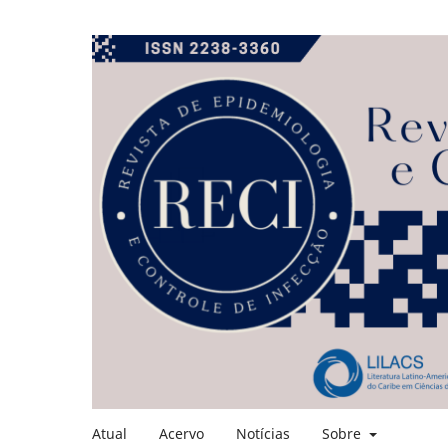
Atual
Acervo
Notícias
Sobre