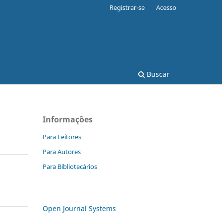
Registrar-se
Acesso
Buscar
Informações
Para Leitores
Para Autores
Para Bibliotecários
Open Journal Systems