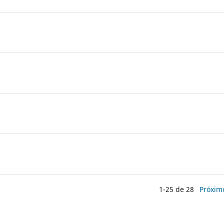
1-25 de 28
Próxim