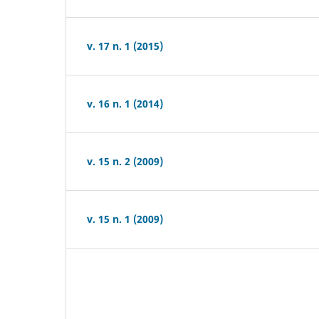
v. 17 n. 1 (2015)
v. 16 n. 1 (2014)
v. 15 n. 2 (2009)
v. 15 n. 1 (2009)