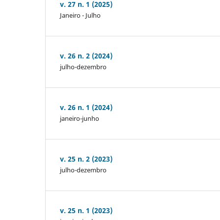
v. 27 n. 1 (2025)
Janeiro - Julho
v. 26 n. 2 (2024)
julho-dezembro
v. 26 n. 1 (2024)
janeiro-junho
v. 25 n. 2 (2023)
julho-dezembro
v. 25 n. 1 (2023)