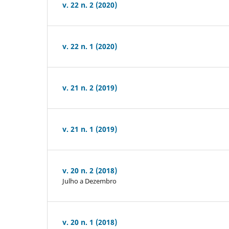
v. 22 n. 2 (2020)
v. 22 n. 1 (2020)
v. 21 n. 2 (2019)
v. 21 n. 1 (2019)
v. 20 n. 2 (2018)
Julho a Dezembro
v. 20 n. 1 (2018)