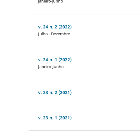
janeiro-junho
v. 24 n. 2 (2022)
Julho - Dezembro
v. 24 n. 1 (2022)
Janeiro-Junho
v. 23 n. 2 (2021)
v. 23 n. 1 (2021)