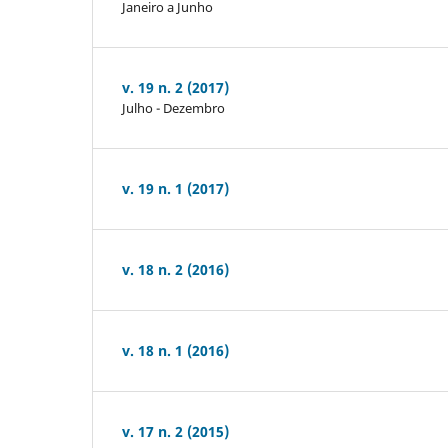
Janeiro a Junho
v. 19 n. 2 (2017)
Julho - Dezembro
v. 19 n. 1 (2017)
v. 18 n. 2 (2016)
v. 18 n. 1 (2016)
v. 17 n. 2 (2015)