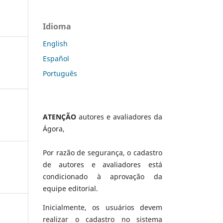
Idioma
English
Español
Português
ATENÇÃO
autores e avaliadores da
Ágora,
Por razão de segurança, o cadastro
de autores e avaliadores está
condicionado à aprovação da
equipe editorial.
Inicialmente, os usuários devem
realizar o cadastro no sistema