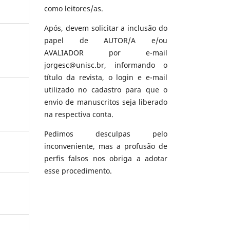
como leitores/as.
Após, devem solicitar a inclusão do
papel de AUTOR/A e/ou
AVALIADOR por e-mail
jorgesc@unisc.br, informando o
título da revista, o login e e-mail
utilizado no cadastro para que o
envio de manuscritos seja liberado
na respectiva conta.
Pedimos desculpas pelo
inconveniente, mas a profusão de
perfis falsos nos obriga a adotar
esse procedimento.