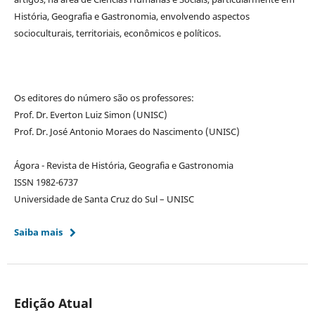
História, Geografia e Gastronomia, envolvendo aspectos
socioculturais, territoriais, econômicos e políticos.
Os editores do número são os professores:
Prof. Dr. Everton Luiz Simon (UNISC)
Prof. Dr. José Antonio Moraes do Nascimento (UNISC)
Ágora - Revista de História, Geografia e Gastronomia
ISSN 1982-6737
Universidade de Santa Cruz do Sul – UNISC
Saiba mais
Edição Atual