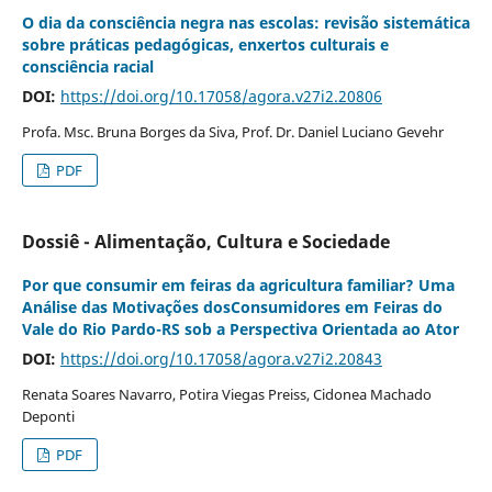
O dia da consciência negra nas escolas: revisão sistemática
sobre práticas pedagógicas, enxertos culturais e
consciência racial
DOI:
https://doi.org/10.17058/agora.v27i2.20806
Profa. Msc. Bruna Borges da Siva, Prof. Dr. Daniel Luciano Gevehr
PDF
Dossiê - Alimentação, Cultura e Sociedade
Por que consumir em feiras da agricultura familiar? Uma
Análise das Motivações dosConsumidores em Feiras do
Vale do Rio Pardo-RS sob a Perspectiva Orientada ao Ator
DOI:
https://doi.org/10.17058/agora.v27i2.20843
Renata Soares Navarro, Potira Viegas Preiss, Cidonea Machado
Deponti
PDF