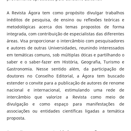
A Revista Ágora tem como propósito divulgar trabalhos
inéditos de pesquisa, de ensino ou reflexões teóricas e
metodológicas acerca dos temas propostos de forma
integrada, com contribuição de especialistas das diferentes
áreas. Visa proporcionar o intercâmbio com pesquisadores
e autores de outras Universidades, reunindo interessados
em temáticas comuns, sob múltiplas óticas e partilhando o
saber e o saber-fazer em História, Geografia, Turismo e
Gastronomia. Nesse sentido além, da participação de
doutores no Conselho Editorial, a Ágora tem buscado
estender o convite para a publicação de autores de renome
nacional e internacional, estimulando uma rede de
intercâmbio que valorize a Revista como meio de
divulgação e como espaço para manifestações de
associações ou entidades científicas ligadas a temática
proposta.