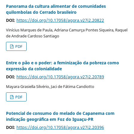
Panorama da cultura alimentar de comunidades
quilombolas do Cerrado brasileiro
DOI:
https://doi.org/10.17058/agora.v27i2.20822
Vinícius Marques de Paula, Adriana Camurça Pontes Siqueira, Raquel
de Andrade Cardoso Santiago
PDF
Entre o pão e o poder: a feminização da pobreza como
expressão da colonialidade
DOI:
https://doi.org/10.17058/agora.v27i2.20789
Mayara Grasiella Silvério, Jaci de Fátima Candiotto
PDF
Potencial de consumo do melado de Capanema com
indicação geográfica em Foz do Iguaçu-PR
DOI:
https://doi.org/10.17058/agora.v27i2.20396