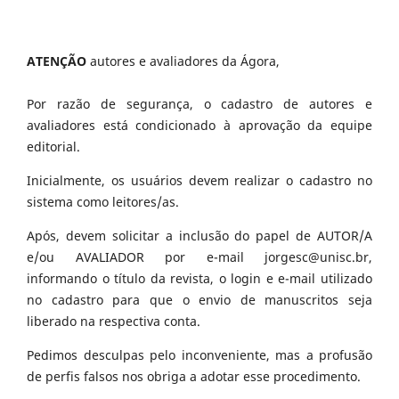
ATENÇÃO
autores e avaliadores da Ágora,
Por razão de segurança, o cadastro de autores e
avaliadores está condicionado à aprovação da equipe
editorial.
Inicialmente, os usuários devem realizar o cadastro no
sistema como leitores/as.
Após, devem solicitar a inclusão do papel de AUTOR/A
e/ou AVALIADOR por e-mail jorgesc@unisc.br,
informando o título da revista, o login e e-mail utilizado
no cadastro para que o envio de manuscritos seja
liberado na respectiva conta.
Pedimos desculpas pelo inconveniente, mas a profusão
de perfis falsos nos obriga a adotar esse procedimento.