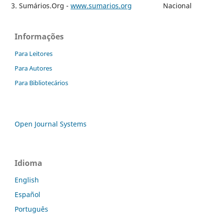
3. Sumários.Org -
www.sumarios.org
Nacional
Informações
Para Leitores
Para Autores
Para Bibliotecários
Open Journal Systems
Idioma
English
Español
Português