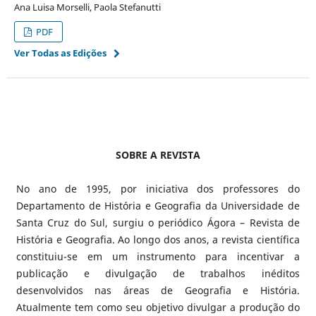
Ana Luisa Morselli, Paola Stefanutti
PDF
Ver Todas as Edições
SOBRE A REVISTA
No ano de 1995, por iniciativa dos professores do
Departamento de História e Geografia da Universidade de
Santa Cruz do Sul, surgiu o periódico Ágora – Revista de
História e Geografia. Ao longo dos anos, a revista científica
constituiu-se em um instrumento para incentivar a
publicação e divulgação de trabalhos inéditos
desenvolvidos nas áreas de Geografia e História.
Atualmente tem como seu objetivo divulgar a produção do