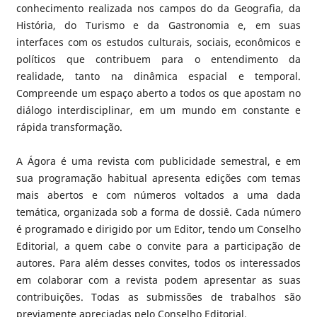
conhecimento realizada nos campos do da Geografia, da
História, do Turismo e da Gastronomia e, em suas
interfaces com os estudos culturais, sociais, econômicos e
políticos que contribuem para o entendimento da
realidade, tanto na dinâmica espacial e temporal.
Compreende um espaço aberto a todos os que apostam no
diálogo interdisciplinar, em um mundo em constante e
rápida transformação.
A Ágora é uma revista com publicidade semestral, e em
sua programação habitual apresenta edições com temas
mais abertos e com números voltados a uma dada
temática, organizada sob a forma de dossiê. Cada número
é programado e dirigido por um Editor, tendo um Conselho
Editorial, a quem cabe o convite para a participação de
autores. Para além desses convites, todos os interessados
em colaborar com a revista podem apresentar as suas
contribuições. Todas as submissões de trabalhos são
previamente apreciadas pelo Conselho Editorial.