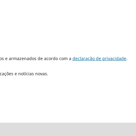
dos e armazenados de acordo com a
declaração de privacidade
.
cações e notícias novas.