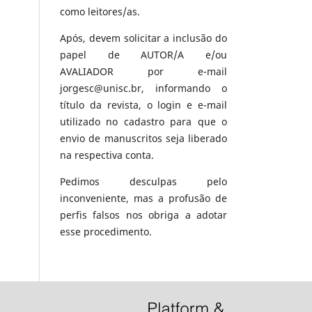
como leitores/as.
Após, devem solicitar a inclusão do
papel de AUTOR/A e/ou
AVALIADOR por e-mail
jorgesc@unisc.br, informando o
título da revista, o login e e-mail
utilizado no cadastro para que o
envio de manuscritos seja liberado
na respectiva conta.
Pedimos desculpas pelo
inconveniente, mas a profusão de
perfis falsos nos obriga a adotar
esse procedimento.