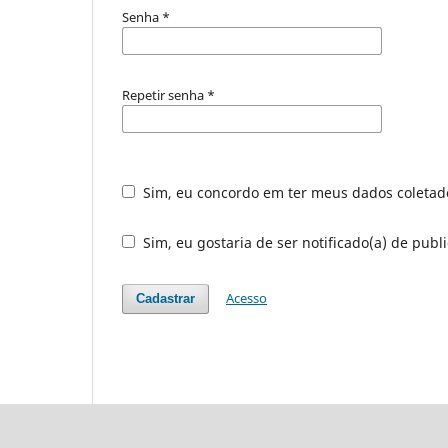
Senha
*
Repetir senha
*
Sim, eu concordo em ter meus dados coleta
Sim, eu gostaria de ser notificado(a) de publi
Acesso
Cadastrar