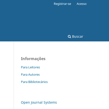
Registrar-se
Acesso
Buscar
Informações
Para Leitores
Para Autores
Para Bibliotecários
Open Journal Systems