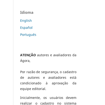
Idioma
English
Español
Português
ATENÇÃO
autores e avaliadores da
Ágora,
Por razão de segurança, o cadastro
de autores e avaliadores está
condicionado à aprovação da
equipe editorial.
Inicialmente, os usuários devem
realizar o cadastro no sistema