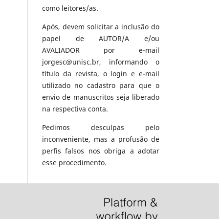
como leitores/as.
Após, devem solicitar a inclusão do
papel de AUTOR/A e/ou
AVALIADOR por e-mail
jorgesc@unisc.br, informando o
título da revista, o login e e-mail
utilizado no cadastro para que o
envio de manuscritos seja liberado
na respectiva conta.
Pedimos desculpas pelo
inconveniente, mas a profusão de
perfis falsos nos obriga a adotar
esse procedimento.