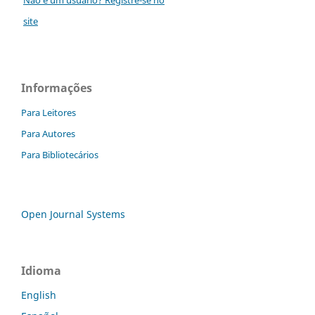
site
Informações
Para Leitores
Para Autores
Para Bibliotecários
Open Journal Systems
Idioma
English