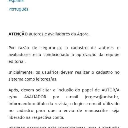
Español
Português
ATENÇÃO
autores e avaliadores da Ágora,
Por razão de segurança, o cadastro de autores e
avaliadores está condicionado à aprovação da equipe
editorial.
Inicialmente, os usuários devem realizar o cadastro no
sistema como leitores/as.
Após, devem solicitar a inclusão do papel de AUTOR/A
e/ou AVALIADOR por e-mail jorgesc@unisc.br,
informando o título da revista, o login e e-mail utilizado
no cadastro para que o envio de manuscritos seja
liberado na respectiva conta.