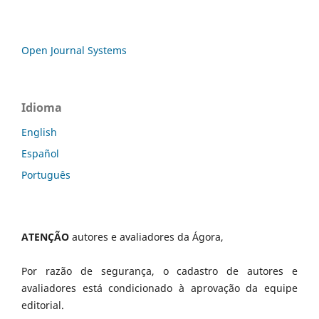
Open Journal Systems
Idioma
English
Español
Português
ATENÇÃO
autores e avaliadores da Ágora,
Por razão de segurança, o cadastro de autores e
avaliadores está condicionado à aprovação da equipe
editorial.