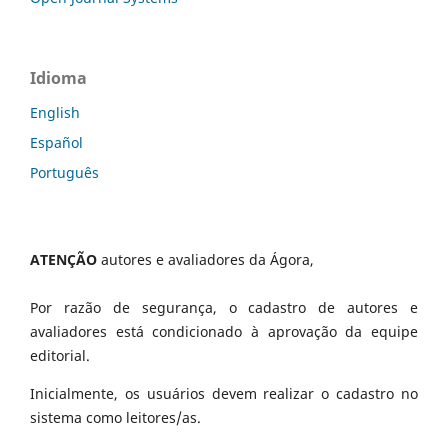
Idioma
English
Español
Português
ATENÇÃO
autores e avaliadores da Ágora,
Por razão de segurança, o cadastro de autores e
avaliadores está condicionado à aprovação da equipe
editorial.
Inicialmente, os usuários devem realizar o cadastro no
sistema como leitores/as.