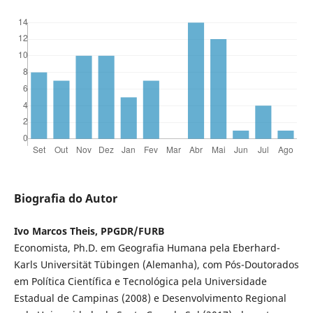
Biografia do Autor
Ivo Marcos Theis, PPGDR/FURB
Economista, Ph.D. em Geografia Humana pela Eberhard-
Karls Universität Tübingen (Alemanha), com Pós-Doutorados
em Política Científica e Tecnológica pela Universidade
Estadual de Campinas (2008) e Desenvolvimento Regional