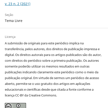
v. 23 n. 2 (2021)
Seção
Tema Livre
Licença
A submissão de originais para este periódico implica na
transferência, pelos autores, dos direitos de publicação impressa e
digital. Os direitos autorais para os artigos publicados são do autor,
com direitos do periódico sobre a primeira publicação. Os autores
somente poderão utilizar os mesmos resultados em outras
publicações indicando claramente este periódico como o meio da
publicação original. Em virtude de sermos um periódico de acesso
aberto, permite-se o uso gratuito dos artigos em aplicações
educacionais e científicas desde que citada a fonte conforme a
licença CC-BY da Creative Commons.