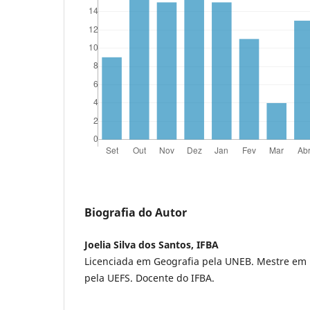
Biografia do Autor
Joelia Silva dos Santos, IFBA
Licenciada em Geografia pela UNEB. Mestre em P
pela UEFS. Docente do IFBA.