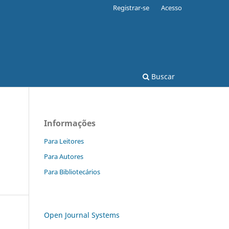
Registrar-se
Acesso
Buscar
Informações
Para Leitores
Para Autores
Para Bibliotecários
Open Journal Systems