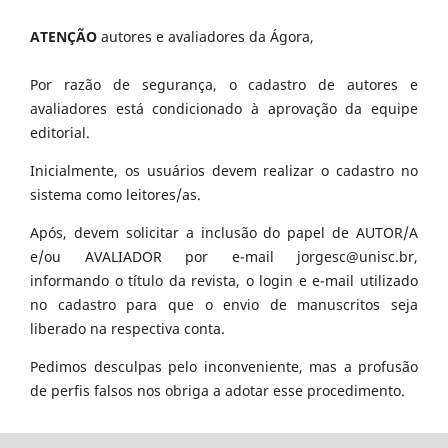
ATENÇÃO
autores e avaliadores da Ágora,
Por razão de segurança, o cadastro de autores e
avaliadores está condicionado à aprovação da equipe
editorial.
Inicialmente, os usuários devem realizar o cadastro no
sistema como leitores/as.
Após, devem solicitar a inclusão do papel de AUTOR/A
e/ou AVALIADOR por e-mail jorgesc@unisc.br,
informando o título da revista, o login e e-mail utilizado
no cadastro para que o envio de manuscritos seja
liberado na respectiva conta.
Pedimos desculpas pelo inconveniente, mas a profusão
de perfis falsos nos obriga a adotar esse procedimento.