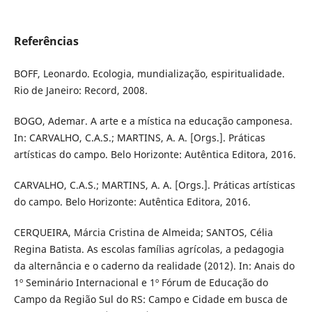
Referências
BOFF, Leonardo. Ecologia, mundialização, espiritualidade.
Rio de Janeiro: Record, 2008.
BOGO, Ademar. A arte e a mística na educação camponesa.
In: CARVALHO, C.A.S.; MARTINS, A. A. [Orgs.]. Práticas
artísticas do campo. Belo Horizonte: Autêntica Editora, 2016.
CARVALHO, C.A.S.; MARTINS, A. A. [Orgs.]. Práticas artísticas
do campo. Belo Horizonte: Autêntica Editora, 2016.
CERQUEIRA, Márcia Cristina de Almeida; SANTOS, Célia
Regina Batista. As escolas famílias agrícolas, a pedagogia
da alternância e o caderno da realidade (2012). In: Anais do
1º Seminário Internacional e 1º Fórum de Educação do
Campo da Região Sul do RS: Campo e Cidade em busca de