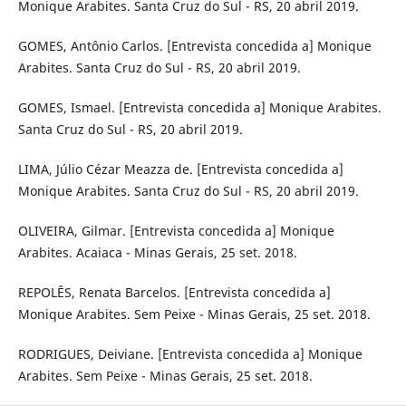
Monique Arabites. Santa Cruz do Sul - RS, 20 abril 2019.
GOMES, Antônio Carlos. [Entrevista concedida a] Monique
Arabites. Santa Cruz do Sul - RS, 20 abril 2019.
GOMES, Ismael. [Entrevista concedida a] Monique Arabites.
Santa Cruz do Sul - RS, 20 abril 2019.
LIMA, Júlio Cézar Meazza de. [Entrevista concedida a]
Monique Arabites. Santa Cruz do Sul - RS, 20 abril 2019.
OLIVEIRA, Gilmar. [Entrevista concedida a] Monique
Arabites. Acaiaca - Minas Gerais, 25 set. 2018.
REPOLÊS, Renata Barcelos. [Entrevista concedida a]
Monique Arabites. Sem Peixe - Minas Gerais, 25 set. 2018.
RODRIGUES, Deiviane. [Entrevista concedida a] Monique
Arabites. Sem Peixe - Minas Gerais, 25 set. 2018.