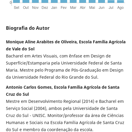
Biografia do Autor
Monique Aline Arabites de Oliveira, Escola Família Agrícola
de Vale do Sol
Bacharel em Artes Visuais, com ênfase em Design de
Superfície/Estamparia pela Universidade Federal de Santa
Maria. Mestre pelo Programa de Pós-Graduação em Design
da Universidade Federal do Rio Grande do Sul.
Antonio Carlos Gomes, Escola Família Agrícola de Santa
Cruz do Sul
Mestre em Desenvolvimento Regional (2014) e Bacharel em
Serviço Social (2004), ambos pela Universidade de Santa
Cruz do Sul - UNISC. Monitor/professor da área de Ciências
Humanas e Sociais na Escola Família Agrícola de Santa Cruz
do Sul e membro da coordenação da escola.