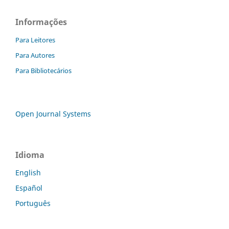
Informações
Para Leitores
Para Autores
Para Bibliotecários
Open Journal Systems
Idioma
English
Español
Português