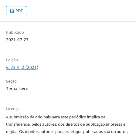
PDF
Publicado
2021-07-27
Edição
v. 23 n. 2 (2021)
Seção
Tema Livre
Licença
A submissão de originais para este periódico implica na
transferência, pelos autores, dos direitos de publicação impressa e
digital. Os direitos autorais para os artigos publicados são do autor,