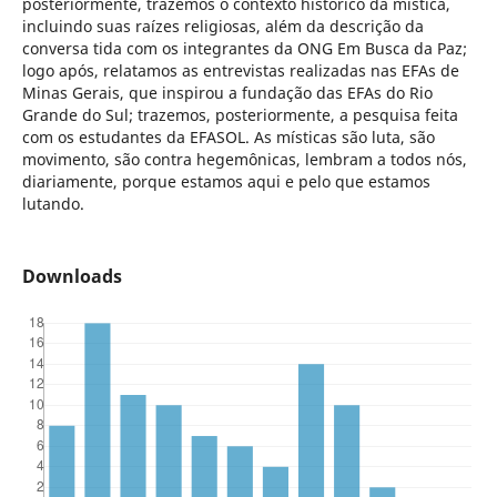
posteriormente, trazemos o contexto histórico da mística,
incluindo suas raízes religiosas, além da descrição da
conversa tida com os integrantes da ONG Em Busca da Paz;
logo após, relatamos as entrevistas realizadas nas EFAs de
Minas Gerais, que inspirou a fundação das EFAs do Rio
Grande do Sul; trazemos, posteriormente, a pesquisa feita
com os estudantes da EFASOL. As místicas são luta, são
movimento, são contra hegemônicas, lembram a todos nós,
diariamente, porque estamos aqui e pelo que estamos
lutando.
Downloads