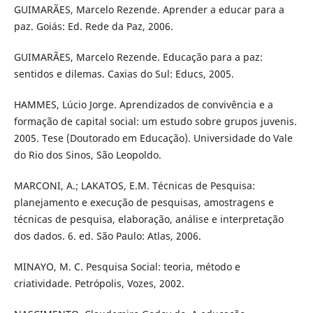
GUIMARÃES, Marcelo Rezende. Aprender a educar para a
paz. Goiás: Ed. Rede da Paz, 2006.
GUIMARÃES, Marcelo Rezende. Educação para a paz:
sentidos e dilemas. Caxias do Sul: Educs, 2005.
HAMMES, Lúcio Jorge. Aprendizados de convivência e a
formação de capital social: um estudo sobre grupos juvenis.
2005. Tese (Doutorado em Educação). Universidade do Vale
do Rio dos Sinos, São Leopoldo.
MARCONI, A.; LAKATOS, E.M. Técnicas de Pesquisa:
planejamento e execução de pesquisas, amostragens e
técnicas de pesquisa, elaboração, análise e interpretação
dos dados. 6. ed. São Paulo: Atlas, 2006.
MINAYO, M. C. Pesquisa Social: teoria, método e
criatividade. Petrópolis, Vozes, 2002.