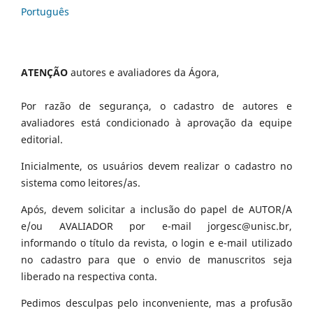
Português
ATENÇÃO
autores e avaliadores da Ágora,
Por razão de segurança, o cadastro de autores e
avaliadores está condicionado à aprovação da equipe
editorial.
Inicialmente, os usuários devem realizar o cadastro no
sistema como leitores/as.
Após, devem solicitar a inclusão do papel de AUTOR/A
e/ou AVALIADOR por e-mail jorgesc@unisc.br,
informando o título da revista, o login e e-mail utilizado
no cadastro para que o envio de manuscritos seja
liberado na respectiva conta.
Pedimos desculpas pelo inconveniente, mas a profusão