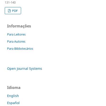
131-140
PDF
Informações
Para Leitores
Para Autores
Para Bibliotecários
Open Journal Systems
Idioma
English
Español