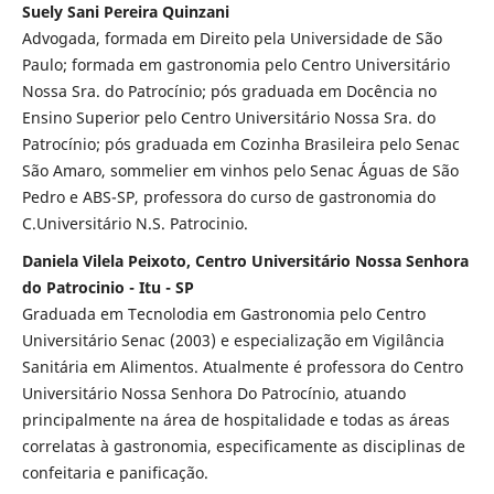
Suely Sani Pereira Quinzani
Advogada, formada em Direito pela Universidade de São
Paulo; formada em gastronomia pelo Centro Universitário
Nossa Sra. do Patrocínio; pós graduada em Docência no
Ensino Superior pelo Centro Universitário Nossa Sra. do
Patrocínio; pós graduada em Cozinha Brasileira pelo Senac
São Amaro, sommelier em vinhos pelo Senac Águas de São
Pedro e ABS-SP, professora do curso de gastronomia do
C.Universitário N.S. Patrocinio.
Daniela Vilela Peixoto, Centro Universitário Nossa Senhora
do Patrocinio - Itu - SP
Graduada em Tecnolodia em Gastronomia pelo Centro
Universitário Senac (2003) e especialização em Vigilância
Sanitária em Alimentos. Atualmente é professora do Centro
Universitário Nossa Senhora Do Patrocínio, atuando
principalmente na área de hospitalidade e todas as áreas
correlatas à gastronomia, especificamente as disciplinas de
confeitaria e panificação.