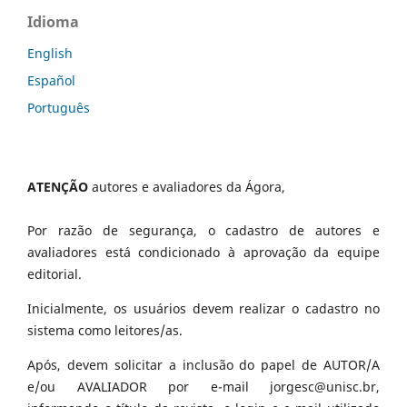
Idioma
English
Español
Português
ATENÇÃO
autores e avaliadores da Ágora,
Por razão de segurança, o cadastro de autores e
avaliadores está condicionado à aprovação da equipe
editorial.
Inicialmente, os usuários devem realizar o cadastro no
sistema como leitores/as.
Após, devem solicitar a inclusão do papel de AUTOR/A
e/ou AVALIADOR por e-mail jorgesc@unisc.br,