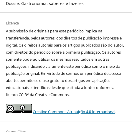
Dossiê: Gastronomia: saberes e fazeres
Licença
A submissão de originais para este periódico implica na
transferência, pelos autores, dos direitos de publicação impressa e
digital. Os direitos autorais para os artigos publicados são do autor,
com direitos do periódico sobre a primeira publicação. Os autores
somente poderão utilizar os mesmos resultados em outras
publicações indicando claramente este periódico como o meio da
publicação original. Em virtude de sermos um periódico de acesso
aberto, permite-se o uso gratuito dos artigos em aplicações
educacionais e científicas desde que citada a fonte conforme a
licença CC-BY da Creative Commons.
Creative Commons Atribuição 4.0 Internacional
.
Como Citar