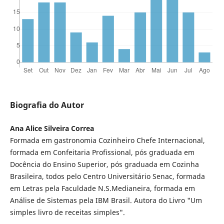
Biografia do Autor
Ana Alice Silveira Correa
Formada em gastronomia Cozinheiro Chefe Internacional,
formada em Confeitaria Profissional, pós graduada em
Docência do Ensino Superior, pós graduada em Cozinha
Brasileira, todos pelo Centro Universitário Senac, formada
em Letras pela Faculdade N.S.Medianeira, formada em
Análise de Sistemas pela IBM Brasil. Autora do Livro "Um
simples livro de receitas simples".