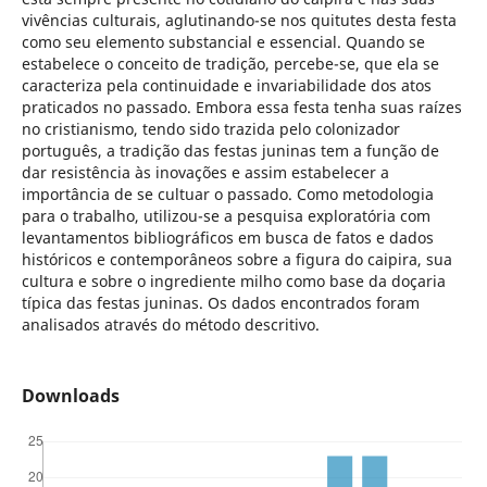
vivências culturais, aglutinando-se nos quitutes desta festa
como seu elemento substancial e essencial. Quando se
estabelece o conceito de tradição, percebe-se, que ela se
caracteriza pela continuidade e invariabilidade dos atos
praticados no passado. Embora essa festa tenha suas raízes
no cristianismo, tendo sido trazida pelo colonizador
português, a tradição das festas juninas tem a função de
dar resistência às inovações e assim estabelecer a
importância de se cultuar o passado. Como metodologia
para o trabalho, utilizou-se a pesquisa exploratória com
levantamentos bibliográficos em busca de fatos e dados
históricos e contemporâneos sobre a figura do caipira, sua
cultura e sobre o ingrediente milho como base da doçaria
típica das festas juninas. Os dados encontrados foram
analisados através do método descritivo.
Downloads