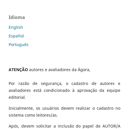
Idioma
English
Español
Português
ATENÇÃO
autores e avaliadores da Ágora,
Por razão de segurança, o cadastro de autores e
avaliadores está condicionado à aprovação da equipe
editorial.
Inicialmente, os usuários devem realizar o cadastro no
sistema como leitores/as.
Após, devem solicitar a inclusão do papel de AUTOR/A