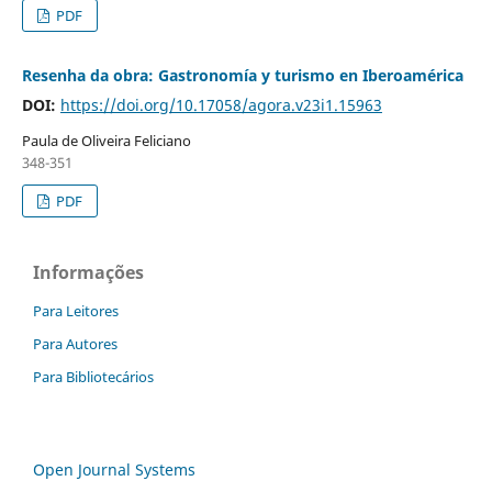
PDF
Resenha da obra: Gastronomía y turismo en Iberoamérica
DOI:
https://doi.org/10.17058/agora.v23i1.15963
Paula de Oliveira Feliciano
348-351
PDF
Informações
Para Leitores
Para Autores
Para Bibliotecários
Open Journal Systems