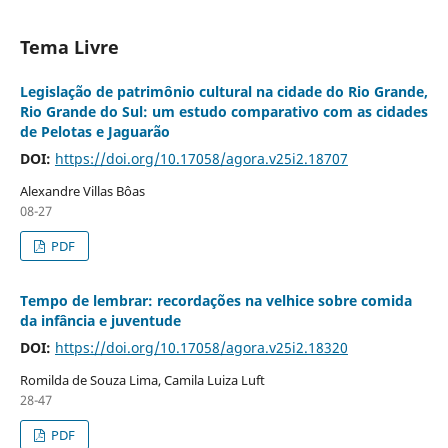
Tema Livre
Legislação de patrimônio cultural na cidade do Rio Grande,
Rio Grande do Sul: um estudo comparativo com as cidades
de Pelotas e Jaguarão
DOI:
https://doi.org/10.17058/agora.v25i2.18707
Alexandre Villas Bôas
08-27
PDF
Tempo de lembrar: recordações na velhice sobre comida
da infância e juventude
DOI:
https://doi.org/10.17058/agora.v25i2.18320
Romilda de Souza Lima, Camila Luiza Luft
28-47
PDF