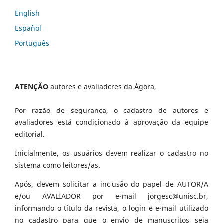
English
Español
Português
ATENÇÃO
autores e avaliadores da Ágora,
Por razão de segurança, o cadastro de autores e
avaliadores está condicionado à aprovação da equipe
editorial.
Inicialmente, os usuários devem realizar o cadastro no
sistema como leitores/as.
Após, devem solicitar a inclusão do papel de AUTOR/A
e/ou AVALIADOR por e-mail jorgesc@unisc.br,
informando o título da revista, o login e e-mail utilizado
no cadastro para que o envio de manuscritos seja