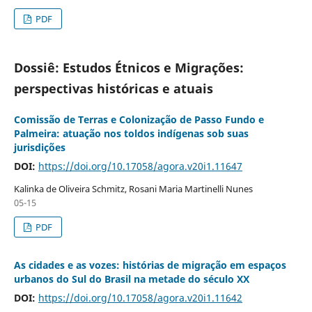
PDF
Dossiê: Estudos Étnicos e Migrações:
perspectivas históricas e atuais
Comissão de Terras e Colonização de Passo Fundo e
Palmeira: atuação nos toldos indígenas sob suas
jurisdições
DOI:
https://doi.org/10.17058/agora.v20i1.11647
Kalinka de Oliveira Schmitz, Rosani Maria Martinelli Nunes
05-15
PDF
As cidades e as vozes: histórias de migração em espaços
urbanos do Sul do Brasil na metade do século XX
DOI:
https://doi.org/10.17058/agora.v20i1.11642