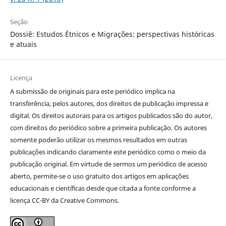
Seção
Dossiê: Estudos Étnicos e Migrações: perspectivas históricas
e atuais
Licença
A submissão de originais para este periódico implica na
transferência, pelos autores, dos direitos de publicação impressa e
digital. Os direitos autorais para os artigos publicados são do autor,
com direitos do periódico sobre a primeira publicação. Os autores
somente poderão utilizar os mesmos resultados em outras
publicações indicando claramente este periódico como o meio da
publicação original. Em virtude de sermos um periódico de acesso
aberto, permite-se o uso gratuito dos artigos em aplicações
educacionais e científicas desde que citada a fonte conforme a
licença CC-BY da Creative Commons.