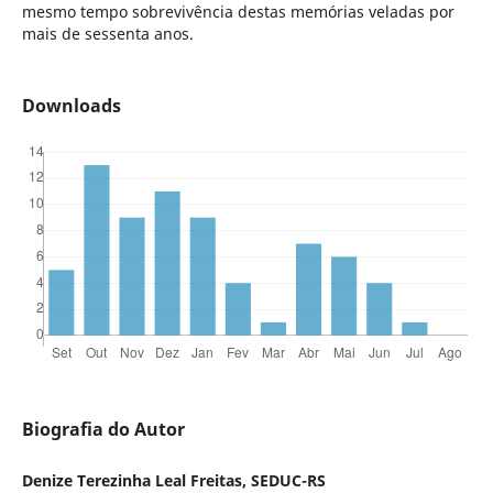
mesmo tempo sobrevivência destas memórias veladas por
mais de sessenta anos.
Downloads
Biografia do Autor
Denize Terezinha Leal Freitas, SEDUC-RS