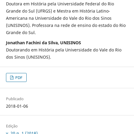
Doutora em História pela Universidade Federal do Rio
Grande do Sul (UFRGS) e Mestra em História Latino-
Americana na Universidade do Vale do Rio dos Sinos
(UNISINOS). Professora na rede de ensino do estado do Rio
Grande do Sul.
Jonathan Fachini da Silva, UNISINOS
Doutorando em História pela Universidade do Vale do Rio
dos Sinos (UNISINOS).
PDF
Publicado
2018-01-06
Edição
v. 20 n. 1 (2018)