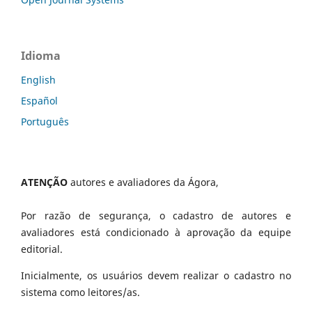
Idioma
English
Español
Português
ATENÇÃO
autores e avaliadores da Ágora,
Por razão de segurança, o cadastro de autores e
avaliadores está condicionado à aprovação da equipe
editorial.
Inicialmente, os usuários devem realizar o cadastro no
sistema como leitores/as.