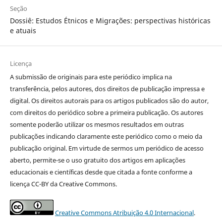
Seção
Dossiê: Estudos Étnicos e Migrações: perspectivas históricas
e atuais
Licença
A submissão de originais para este periódico implica na
transferência, pelos autores, dos direitos de publicação impressa e
digital. Os direitos autorais para os artigos publicados são do autor,
com direitos do periódico sobre a primeira publicação. Os autores
somente poderão utilizar os mesmos resultados em outras
publicações indicando claramente este periódico como o meio da
publicação original. Em virtude de sermos um periódico de acesso
aberto, permite-se o uso gratuito dos artigos em aplicações
educacionais e científicas desde que citada a fonte conforme a
licença CC-BY da Creative Commons.
Creative Commons Atribuição 4.0 Internacional
.