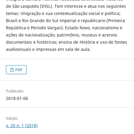
de São Leopoldo (IHSL). Tem interesse e atua nos seguintes
temas: imigração e sua contextualização social e política;
Brasil e Rio Grande do Sul imperial e republicano (Primeira
República e Período Vargas); Estado Novo, nacionalismo e
ações de nacionalização; patrimônio, museus e acervos
documentais e históricos; ensino de História e uso de fontes
audiovisuais e impressas em sala de aula.
PDF
Publicado
2018-01-06
Edição
v. 20 n. 1 (2018)