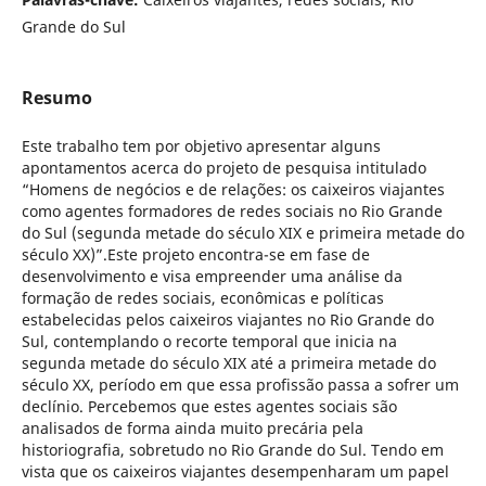
Grande do Sul
Resumo
Este trabalho tem por objetivo apresentar alguns
apontamentos acerca do projeto de pesquisa intitulado
“Homens de negócios e de relações: os caixeiros viajantes
como agentes formadores de redes sociais no Rio Grande
do Sul (segunda metade do século XIX e primeira metade do
século XX)”.Este projeto encontra-se em fase de
desenvolvimento e visa empreender uma análise da
formação de redes sociais, econômicas e políticas
estabelecidas pelos caixeiros viajantes no Rio Grande do
Sul, contemplando o recorte temporal que inicia na
segunda metade do século XIX até a primeira metade do
século XX, período em que essa profissão passa a sofrer um
declínio. Percebemos que estes agentes sociais são
analisados de forma ainda muito precária pela
historiografia, sobretudo no Rio Grande do Sul. Tendo em
vista que os caixeiros viajantes desempenharam um papel