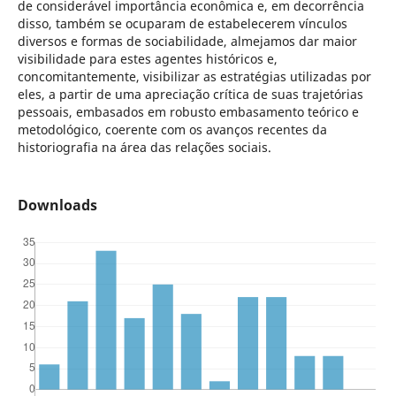
de considerável importância econômica e, em decorrência
disso, também se ocuparam de estabelecerem vínculos
diversos e formas de sociabilidade, almejamos dar maior
visibilidade para estes agentes históricos e,
concomitantemente, visibilizar as estratégias utilizadas por
eles, a partir de uma apreciação crítica de suas trajetórias
pessoais, embasados em robusto embasamento teórico e
metodológico, coerente com os avanços recentes da
historiografia na área das relações sociais.
Downloads