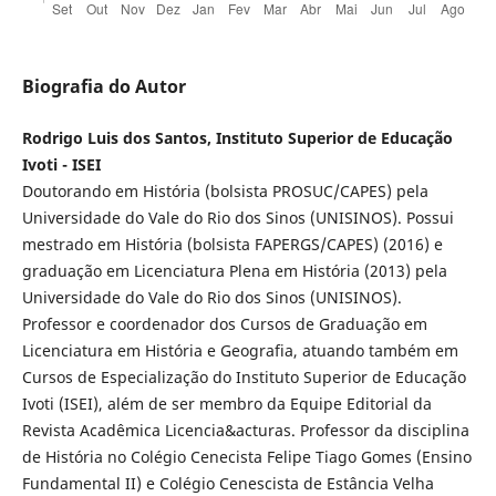
Biografia do Autor
Rodrigo Luis dos Santos, Instituto Superior de Educação
Ivoti - ISEI
Doutorando em História (bolsista PROSUC/CAPES) pela
Universidade do Vale do Rio dos Sinos (UNISINOS). Possui
mestrado em História (bolsista FAPERGS/CAPES) (2016) e
graduação em Licenciatura Plena em História (2013) pela
Universidade do Vale do Rio dos Sinos (UNISINOS).
Professor e coordenador dos Cursos de Graduação em
Licenciatura em História e Geografia, atuando também em
Cursos de Especialização do Instituto Superior de Educação
Ivoti (ISEI), além de ser membro da Equipe Editorial da
Revista Acadêmica Licencia&acturas. Professor da disciplina
de História no Colégio Cenecista Felipe Tiago Gomes (Ensino
Fundamental II) e Colégio Cenescista de Estância Velha