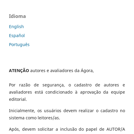
Idioma
English
Español
Português
ATENÇÃO
autores e avaliadores da Ágora,
Por razão de segurança, o cadastro de autores e
avaliadores está condicionado à aprovação da equipe
editorial.
Inicialmente, os usuários devem realizar o cadastro no
sistema como leitores/as.
Após, devem solicitar a inclusão do papel de AUTOR/A