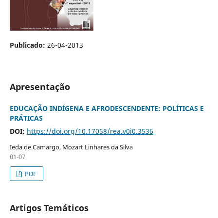
Publicado:
26-04-2013
Apresentação
EDUCAÇÃO INDÍGENA E AFRODESCENDENTE: POLÍTICAS E
PRÁTICAS
DOI:
https://doi.org/10.17058/rea.v0i0.3536
Ieda de Camargo, Mozart Linhares da Silva
01-07
PDF
Artigos Temáticos