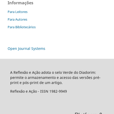
Informações
Para Leitores
Para Autores
Para Bibliotecários
Open Journal Systems
A Reflexão e Ação adota o selo Verde do Diadorim:
permite o armazenamento e acesso das versões pré-
print e pós-print de um artigo.
Reflexão e Ação - ISSN 1982-9949