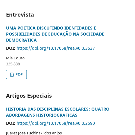
Entrevista
UMA POÉTICA DISCUTINDO IDENTIDADES E
POSSIBILIDADES DE EDUCAÇÃO NA SOCIEDADE
DEMOCRÁTICA
DOI:
https://doi.org/10.17058/rea.v0i0.3537
Mia Couto
335-338
PDF
Artigos Especiais
HISTÓRIA DAS DISCIPLINAS ESCOLARES: QUATRO
ABORDAGENS HISTORIOGRÁFICAS
DOI:
https://doi.org/10.17058/rea.v0i0.2590
Juarez José Tuchinski dos Anjos