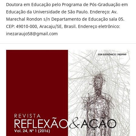
Doutora em Educação pelo Programa de Pós-Graduação em
Educação da Universidade de São Paulo. Endereço: Av.
Marechal Rondon s/n Departamento de Educação sala 05.
CEP: 49010-000, Aracaju/SE, Brasil. Endereço eletrônico:
inezaraujo58@gmail.com