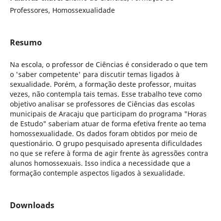
Professores, Homossexualidade
Resumo
Na escola, o professor de Ciências é considerado o que tem
o 'saber competente' para discutir temas ligados à
sexualidade. Porém, a formação deste professor, muitas
vezes, não contempla tais temas. Esse trabalho teve como
objetivo analisar se professores de Ciências das escolas
municipais de Aracaju que participam do programa "Horas
de Estudo" saberiam atuar de forma efetiva frente ao tema
homossexualidade. Os dados foram obtidos por meio de
questionário. O grupo pesquisado apresenta dificuldades
no que se refere à forma de agir frente às agressões contra
alunos homossexuais. Isso indica a necessidade que a
formação contemple aspectos ligados à sexualidade.
Downloads