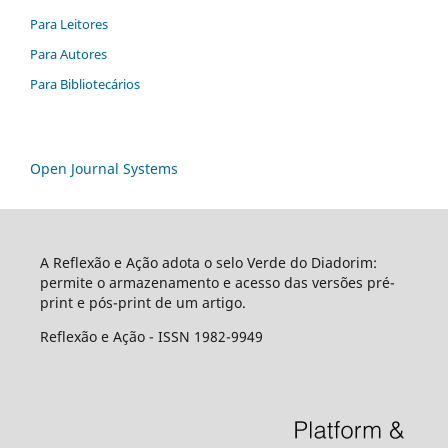
Para Leitores
Para Autores
Para Bibliotecários
Open Journal Systems
A Reflexão e Ação adota o selo Verde do Diadorim:
permite o armazenamento e acesso das versões pré-
print e pós-print de um artigo.
Reflexão e Ação - ISSN 1982-9949