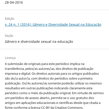
28-04-2016
Edição
v. 24 n. 1 (2016): Gênero e Diversidade Sexual na Educação
Seção
Gênero e diversidade sexual na educação
Licença
A submissão de originais para este periódico implica na
transferência, pelos/as autores/as, dos direitos de publicação
impressa e digital. Os direitos autorais para os artigos publicados
são do/a autor/a, com direitos do periódico sobre a primeira
publicação. Os/As autores/as somente poderão utilizar os mesmos
resultados em outras publicações indicando claramente este
periódico como o meio da publicação original. Em virtude de sermos
um periódico de acesso aberto, permite-se o uso gratuito dos
artigos em aplicações educacionais e científicas desde que citada a
fonte conforme a licença CC-BY da Creative Commons.