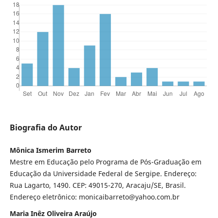
Biografia do Autor
Mônica Ismerim Barreto
Mestre em Educação pelo Programa de Pós-Graduação em
Educação da Universidade Federal de Sergipe. Endereço:
Rua Lagarto, 1490. CEP: 49015-270, Aracaju/SE, Brasil.
Endereço eletrônico: monicaibarreto@yahoo.com.br
Maria Inêz Oliveira Araújo