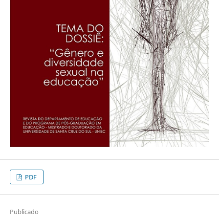
PDF
Publicado