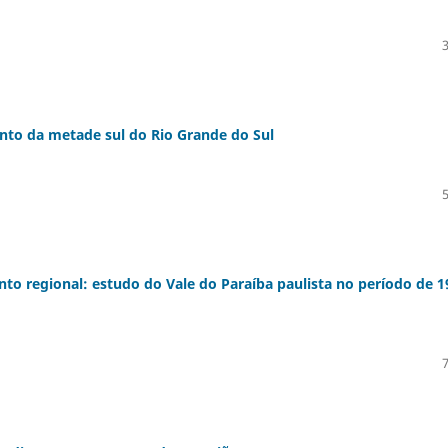
nto da metade sul do Rio Grande do Sul
ento regional: estudo do Vale do Paraíba paulista no período de 