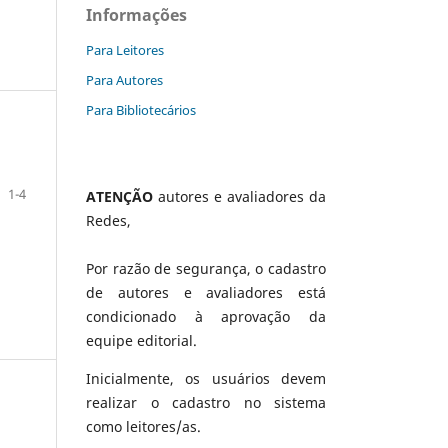
Informações
Para Leitores
Para Autores
Para Bibliotecários
1-4
ATENÇÃO
autores e avaliadores da
Redes,
Por razão de segurança, o cadastro
de autores e avaliadores está
condicionado à aprovação da
equipe editorial.
Inicialmente, os usuários devem
realizar o cadastro no sistema
como leitores/as.