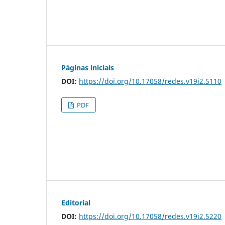
Páginas iniciais
DOI:
https://doi.org/10.17058/redes.v19i2.5110
PDF
Editorial
DOI:
https://doi.org/10.17058/redes.v19i2.5220