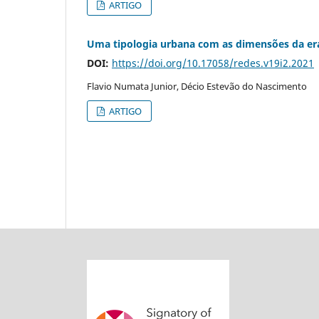
ARTIGO
Uma tipologia urbana com as dimensões da e
DOI:
https://doi.org/10.17058/redes.v19i2.2021
Flavio Numata Junior, Décio Estevão do Nascimento
ARTIGO