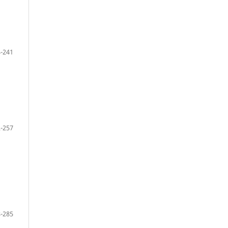
-241
-257
-285