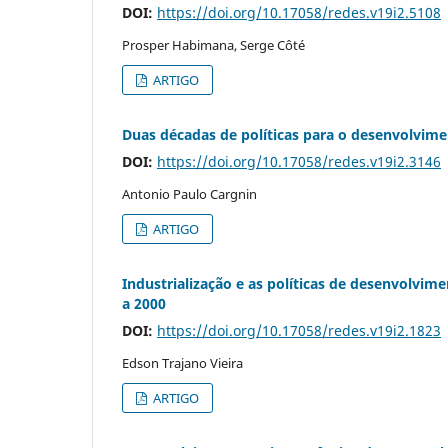
DOI:
https://doi.org/10.17058/redes.v19i2.5108
Prosper Habimana, Serge Côté
ARTIGO
Duas décadas de políticas para o desenvolvime
DOI:
https://doi.org/10.17058/redes.v19i2.3146
Antonio Paulo Cargnin
ARTIGO
Industrialização e as políticas de desenvolvim
a 2000
DOI:
https://doi.org/10.17058/redes.v19i2.1823
Edson Trajano Vieira
ARTIGO