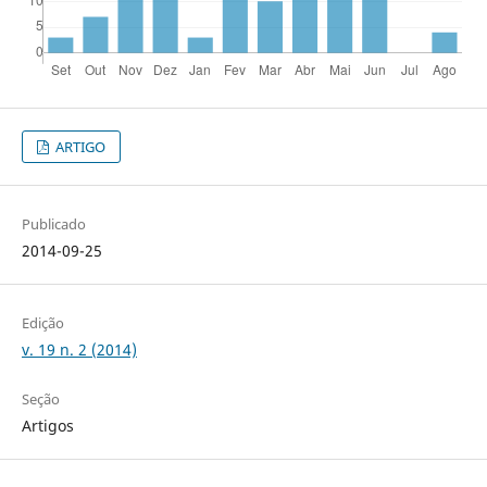
ARTIGO
Publicado
2014-09-25
Edição
v. 19 n. 2 (2014)
Seção
Artigos