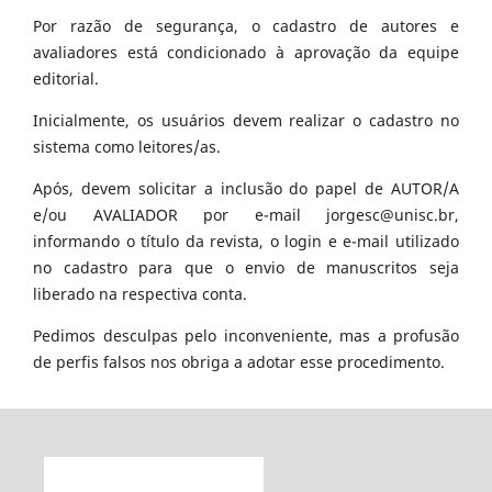
Por razão de segurança, o cadastro de autores e
avaliadores está condicionado à aprovação da equipe
editorial.
Inicialmente, os usuários devem realizar o cadastro no
sistema como leitores/as.
Após, devem solicitar a inclusão do papel de AUTOR/A
e/ou AVALIADOR por e-mail jorgesc@unisc.br,
informando o título da revista, o login e e-mail utilizado
no cadastro para que o envio de manuscritos seja
liberado na respectiva conta.
Pedimos desculpas pelo inconveniente, mas a profusão
de perfis falsos nos obriga a adotar esse procedimento.