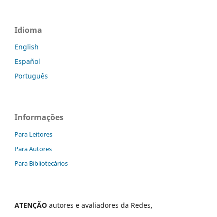
Idioma
English
Español
Português
Informações
Para Leitores
Para Autores
Para Bibliotecários
ATENÇÃO
autores e avaliadores da Redes,