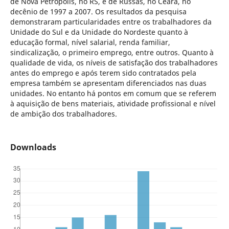
de Nova Petrópolis, no RS, e de Russas, no Ceará, no
decênio de 1997 a 2007. Os resultados da pesquisa
demonstraram particularidades entre os trabalhadores da
Unidade do Sul e da Unidade do Nordeste quanto à
educação formal, nível salarial, renda familiar,
sindicalização, o primeiro emprego, entre outros. Quanto à
qualidade de vida, os níveis de satisfação dos trabalhadores
antes do emprego e após terem sido contratados pela
empresa também se apresentam diferenciados nas duas
unidades. No entanto há pontos em comum que se referem
à aquisição de bens materiais, atividade profissional e nível
de ambição dos trabalhadores.
Downloads