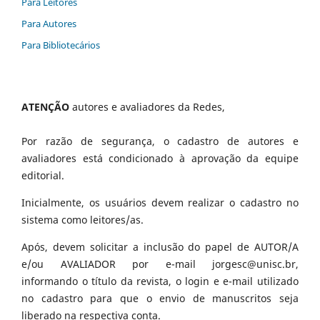
Para Leitores
Para Autores
Para Bibliotecários
ATENÇÃO
autores e avaliadores da Redes,
Por razão de segurança, o cadastro de autores e
avaliadores está condicionado à aprovação da equipe
editorial.
Inicialmente, os usuários devem realizar o cadastro no
sistema como leitores/as.
Após, devem solicitar a inclusão do papel de AUTOR/A
e/ou AVALIADOR por e-mail jorgesc@unisc.br,
informando o título da revista, o login e e-mail utilizado
no cadastro para que o envio de manuscritos seja
liberado na respectiva conta.