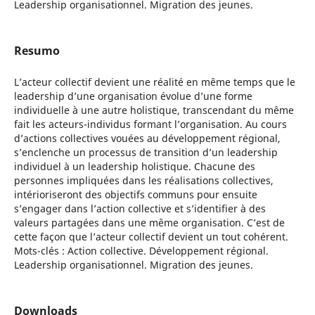
Leadership organisationnel. Migration des jeunes.
Resumo
L’acteur collectif devient une réalité en même temps que le
leadership d’une organisation évolue d’une forme
individuelle à une autre holistique, transcendant du même
fait les acteurs-individus formant l’organisation. Au cours
d’actions collectives vouées au développement régional,
s’enclenche un processus de transition d’un leadership
individuel à un leadership holistique. Chacune des
personnes impliquées dans les réalisations collectives,
intérioriseront des objectifs communs pour ensuite
s’engager dans l’action collective et s’identifier à des
valeurs partagées dans une même organisation. C’est de
cette façon que l’acteur collectif devient un tout cohérent.
Mots-clés : Action collective. Développement régional.
Leadership organisationnel. Migration des jeunes.
Downloads