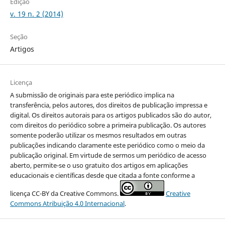
Edição
v. 19 n. 2 (2014)
Seção
Artigos
Licença
A submissão de originais para este periódico implica na
transferência, pelos autores, dos direitos de publicação impressa e
digital. Os direitos autorais para os artigos publicados são do autor,
com direitos do periódico sobre a primeira publicação. Os autores
somente poderão utilizar os mesmos resultados em outras
publicações indicando claramente este periódico como o meio da
publicação original. Em virtude de sermos um periódico de acesso
aberto, permite-se o uso gratuito dos artigos em aplicações
educacionais e científicas desde que citada a fonte conforme a
licença CC-BY da Creative Commons.
Creative
Commons Atribuição 4.0 Internacional
.