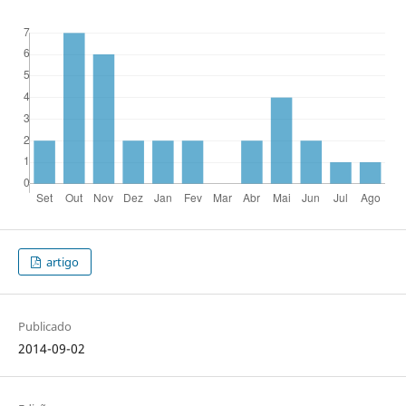
artigo
Publicado
2014-09-02