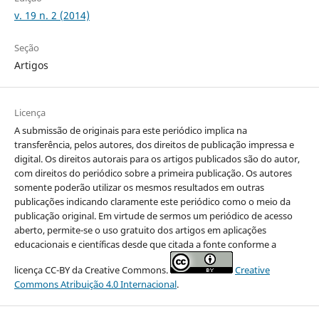
v. 19 n. 2 (2014)
Seção
Artigos
Licença
A submissão de originais para este periódico implica na
transferência, pelos autores, dos direitos de publicação impressa e
digital. Os direitos autorais para os artigos publicados são do autor,
com direitos do periódico sobre a primeira publicação. Os autores
somente poderão utilizar os mesmos resultados em outras
publicações indicando claramente este periódico como o meio da
publicação original. Em virtude de sermos um periódico de acesso
aberto, permite-se o uso gratuito dos artigos em aplicações
educacionais e científicas desde que citada a fonte conforme a
licença CC-BY da Creative Commons.
Creative
Commons Atribuição 4.0 Internacional
.