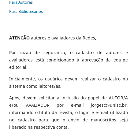
Para Autores
Para Bibliotecários
ATENÇÃO
autores e avaliadores da Redes,
Por razão de segurança, o cadastro de autores e
avaliadores está condicionado à aprovação da equipe
editorial.
Inicialmente, os usuários devem realizar o cadastro no
sistema como leitores/as.
Após, devem solicitar a inclusão do papel de AUTOR/A
e/ou AVALIADOR por e-mail jorgesc@unisc.br,
informando o título da revista, o login e e-mail utilizado
no cadastro para que o envio de manuscritos seja
liberado na respectiva conta.