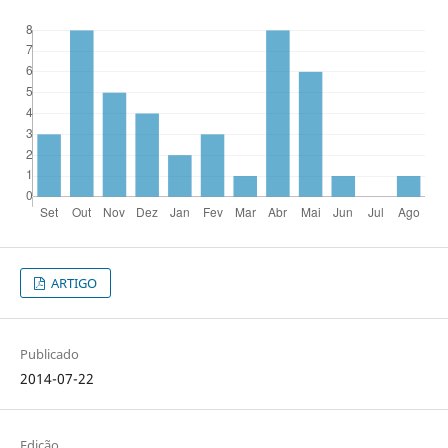
ARTIGO
Publicado
2014-07-22
Edição