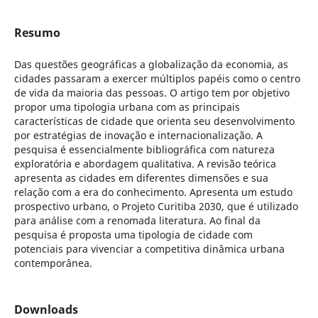
Resumo
Das questões geográficas a globalização da economia, as
cidades passaram a exercer múltiplos papéis como o centro
de vida da maioria das pessoas. O artigo tem por objetivo
propor uma tipologia urbana com as principais
características de cidade que orienta seu desenvolvimento
por estratégias de inovação e internacionalização. A
pesquisa é essencialmente bibliográfica com natureza
exploratória e abordagem qualitativa. A revisão teórica
apresenta as cidades em diferentes dimensões e sua
relação com a era do conhecimento. Apresenta um estudo
prospectivo urbano, o Projeto Curitiba 2030, que é utilizado
para análise com a renomada literatura. Ao final da
pesquisa é proposta uma tipologia de cidade com
potenciais para vivenciar a competitiva dinâmica urbana
contemporânea.
Downloads